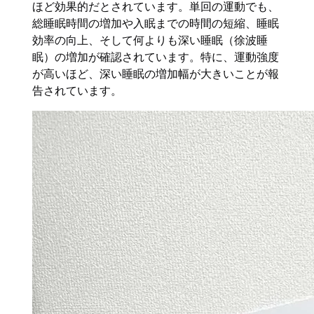
ほど効果的だとされています。単回の運動でも、
総睡眠時間の増加や入眠までの時間の短縮、睡眠
効率の向上、そして何よりも深い睡眠（徐波睡
眠）の増加が確認されています。特に、運動強度
が高いほど、深い睡眠の増加幅が大きいことが報
告されています。