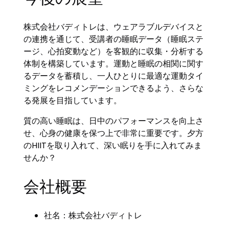
株式会社バディトレは、ウェアラブルデバイスと
の連携を通じて、受講者の睡眠データ（睡眠ステ
ージ、心拍変動など）を客観的に収集・分析する
体制を構築しています。運動と睡眠の相関に関す
るデータを蓄積し、一人ひとりに最適な運動タイ
ミングをレコメンデーションできるよう、さらな
る発展を目指しています。
質の高い睡眠は、日中のパフォーマンスを向上さ
せ、心身の健康を保つ上で非常に重要です。夕方
のHIITを取り入れて、深い眠りを手に入れてみま
せんか？
会社概要
社名：株式会社バディトレ