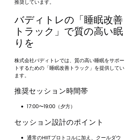
推奨しています。
バディトレの「睡眠改善
トラック」で質の高い眠
りを
株式会社バディトレでは、質の高い睡眠をサポー
トするための「睡眠改善トラック」を提供してい
ます。
推奨セッション時間帯
17:00〜19:00（夕方）
セッション設計のポイント
通常のHIITプロトコルに加え、クールダウ