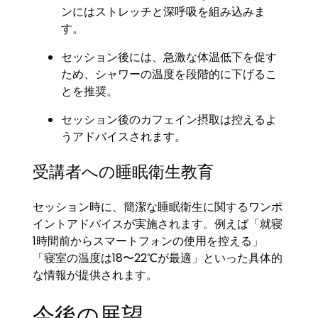
ンにはストレッチと深呼吸を組み込みま
す。
セッション後には、急激な体温低下を促す
ため、シャワーの温度を段階的に下げるこ
とを推奨。
セッション後のカフェイン摂取は控えるよ
うアドバイスされます。
受講者への睡眠衛生教育
セッション時に、簡潔な睡眠衛生に関するワンポ
イントアドバイスが実施されます。例えば「就寝
1時間前からスマートフォンの使用を控える」
「寝室の温度は18〜22℃が最適」といった具体的
な情報が提供されます。
今後の展望