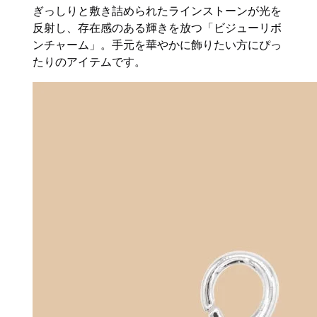
ぎっしりと敷き詰められたラインストーンが光を
反射し、存在感のある輝きを放つ「ビジューリボ
ンチャーム」。手元を華やかに飾りたい方にぴっ
たりのアイテムです。