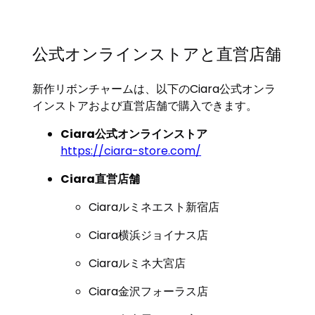
公式オンラインストアと直営店舗
新作リボンチャームは、以下のCiara公式オンラ
インストアおよび直営店舗で購入できます。
Ciara公式オンラインストア
https://ciara-store.com/
Ciara直営店舗
Ciaraルミネエスト新宿店
Ciara横浜ジョイナス店
Ciaraルミネ大宮店
Ciara金沢フォーラス店