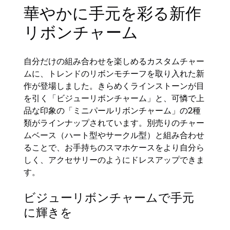
華やかに手元を彩る新作
リボンチャーム
自分だけの組み合わせを楽しめるカスタムチャー
ムに、トレンドのリボンモチーフを取り入れた新
作が登場しました。きらめくラインストーンが目
を引く「ビジューリボンチャーム」と、可憐で上
品な印象の「ミニパールリボンチャーム」の2種
類がラインナップされています。別売りのチャー
ムベース（ハート型やサークル型）と組み合わせ
ることで、お手持ちのスマホケースをより自分ら
しく、アクセサリーのようにドレスアップできま
す。
ビジューリボンチャームで手元
に輝きを