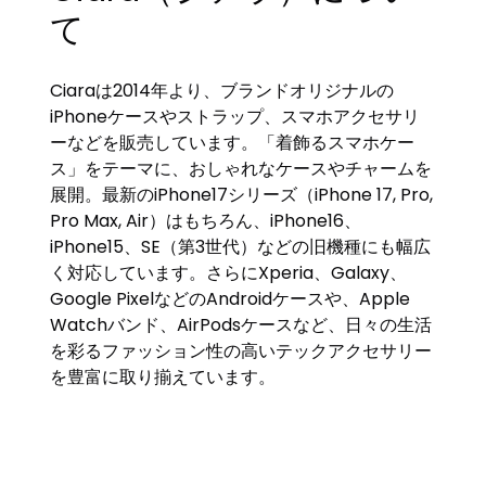
て
Ciaraは2014年より、ブランドオリジナルの
iPhoneケースやストラップ、スマホアクセサリ
ーなどを販売しています。「着飾るスマホケー
ス」をテーマに、おしゃれなケースやチャームを
展開。最新のiPhone17シリーズ（iPhone 17, Pro,
Pro Max, Air）はもちろん、iPhone16、
iPhone15、SE（第3世代）などの旧機種にも幅広
く対応しています。さらにXperia、Galaxy、
Google PixelなどのAndroidケースや、Apple
Watchバンド、AirPodsケースなど、日々の生活
を彩るファッション性の高いテックアクセサリー
を豊富に取り揃えています。