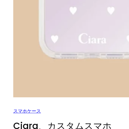
スマホケース
Ciara、カスタムスマホ