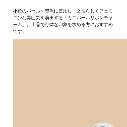
小粒のパールを贅沢に使用し、女性らしくフェミ
ニンな雰囲気を演出する「ミニパールリボンチャ
ーム」。上品で可憐な印象を求める方におすすめ
です。