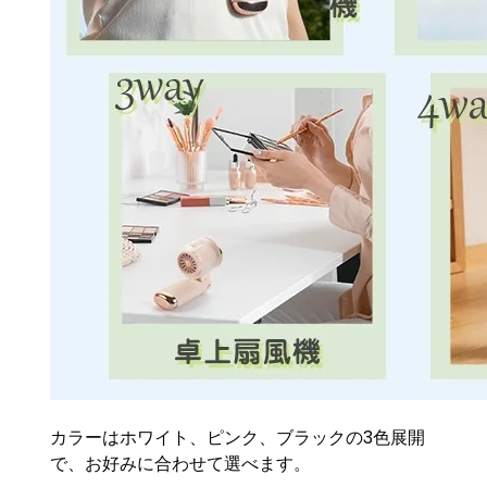
カラーはホワイト、ピンク、ブラックの3色展開
で、お好みに合わせて選べます。