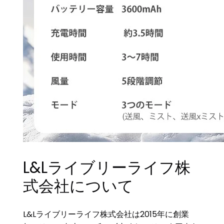
L&Lライブリーライフ株
式会社について
L&Lライブリーライフ株式会社は2015年に創業