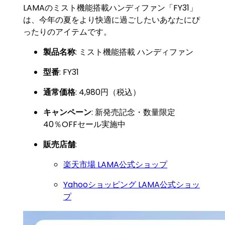
LAMAのミスト機能搭載ハンディファン「FY31」
は、今年の夏をより快適に過ごしたいあなたにぴ
ったりのアイテムです。
製品名称
: ミスト機能搭載 ハンディファン
型番
: FY31
通常価格
: 4,980円（税込）
キャンペーン
: 新発売記念・数量限定
40％OFFセール実施中
販売店舗
:
楽天市場 LAMA公式ショップ
Yahooショッピング LAMA公式ショッ
プ