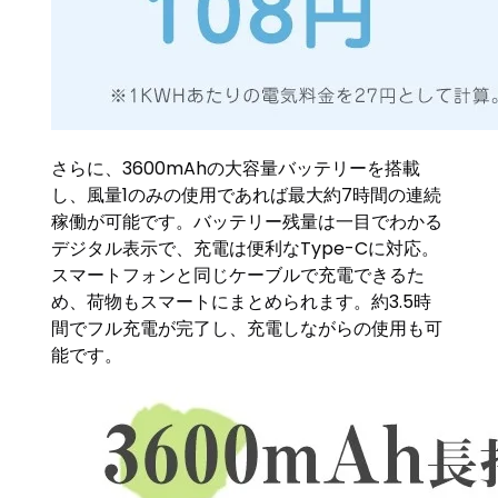
さらに、3600mAhの大容量バッテリーを搭載
し、風量1のみの使用であれば最大約7時間の連続
稼働が可能です。バッテリー残量は一目でわかる
デジタル表示で、充電は便利なType-Cに対応。
スマートフォンと同じケーブルで充電できるた
め、荷物もスマートにまとめられます。約3.5時
間でフル充電が完了し、充電しながらの使用も可
能です。