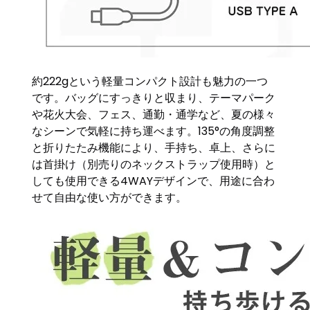
約222gという軽量コンパクト設計も魅力の一つ
です。バッグにすっきりと収まり、テーマパーク
や花火大会、フェス、通勤・通学など、夏の様々
なシーンで気軽に持ち運べます。135°の角度調整
と折りたたみ機能により、手持ち、卓上、さらに
は首掛け（別売りのネックストラップ使用時）と
しても使用できる4WAYデザインで、用途に合わ
せて自由な使い方ができます。