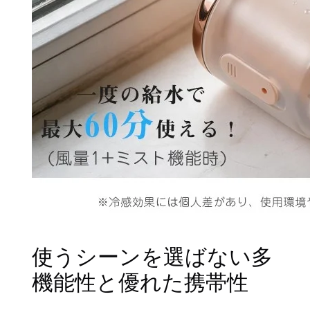
使うシーンを選ばない多
機能性と優れた携帯性