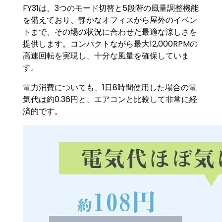
FY31は、3つのモード切替と5段階の風量調整機能
を備えており、静かなオフィスから屋外のイベン
トまで、その場の状況に合わせた最適な涼しさを
提供します。コンパクトながら最大12,000RPMの
高速回転を実現し、十分な風量を確保していま
す。
電力消費についても、1日8時間使用した場合の電
気代は約0.36円と、エアコンと比較して非常に経
済的です。