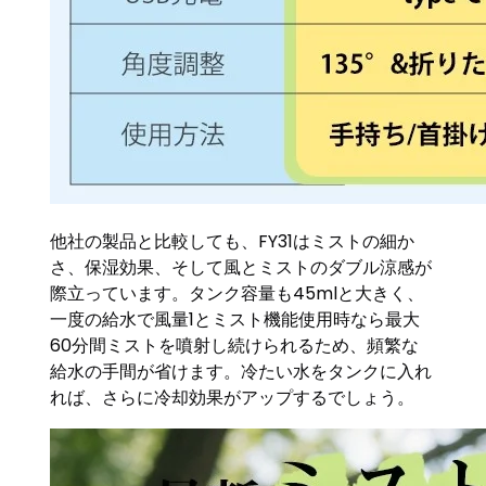
他社の製品と比較しても、FY31はミストの細か
さ、保湿効果、そして風とミストのダブル涼感が
際立っています。タンク容量も45mlと大きく、
一度の給水で風量1とミスト機能使用時なら最大
60分間ミストを噴射し続けられるため、頻繁な
給水の手間が省けます。冷たい水をタンクに入れ
れば、さらに冷却効果がアップするでしょう。