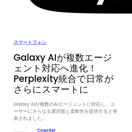
スマートフォン
Galaxy AIが複数エージ
ェント対応へ進化！
Perplexity統合で日常が
さらにスマートに
Galaxy AIが複数のAIエージェントに対応し、ユ
ーザーにさらなる選択肢と柔軟性を提供すると発
表されました…
Cowriter