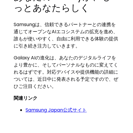
っとあなたらしく
Samsungは、信頼できるパートナーとの連携を
通じてオープンなAIエコシステムの拡充を進め、
誰もが使いやすく、自由に利用できる体験の提供
に引き続き注力していきます。
Galaxy AIの進化は、あなたのデジタルライフを
より豊かに、そしてパーソナルなものに変えてく
れるはずです。対応デバイスや提供機能の詳細に
ついては、近日中に発表される予定ですので、ぜ
ひご注目ください。
関連リンク
Samsung Japan公式サイト