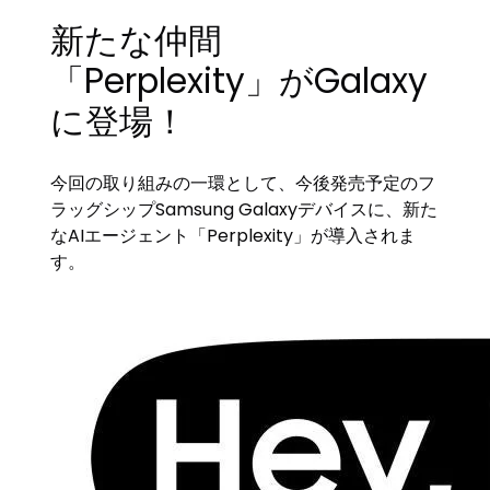
新たな仲間
「Perplexity」がGalaxy
に登場！
今回の取り組みの一環として、今後発売予定のフ
ラッグシップSamsung Galaxyデバイスに、新た
なAIエージェント「Perplexity」が導入されま
す。