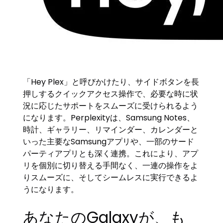
「Hey Plex」と呼びかけたり、サイドボタンを長
押しするクイックアクセス操作で、必要な時に状
況に応じたサポートをスムーズに受けられるよう
になります。Perplexityは、Samsung Notes、
時計、ギャラリー、リマインダー、カレンダーと
いった主要なSamsungアプリや、一部のサード
パーティアプリとも深く連携。これにより、アプ
リを個別に切り替える手間なく、一連の操作をよ
りスムーズに、そしてシームレスに実行できるよ
うになります。
あなたのGalaxyが、も