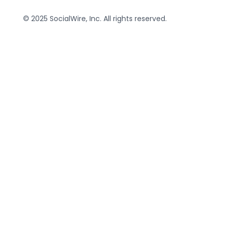
© 2025 SocialWire, Inc. All rights reserved.