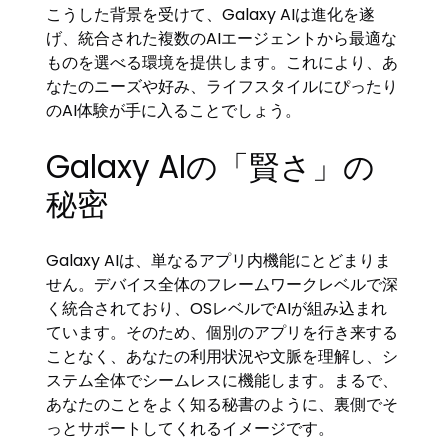
こうした背景を受けて、Galaxy AIは進化を遂
げ、統合された複数のAIエージェントから最適な
ものを選べる環境を提供します。これにより、あ
なたのニーズや好み、ライフスタイルにぴったり
のAI体験が手に入ることでしょう。
Galaxy AIの「賢さ」の
秘密
Galaxy AIは、単なるアプリ内機能にとどまりま
せん。デバイス全体のフレームワークレベルで深
く統合されており、OSレベルでAIが組み込まれ
ています。そのため、個別のアプリを行き来する
ことなく、あなたの利用状況や文脈を理解し、シ
ステム全体でシームレスに機能します。まるで、
あなたのことをよく知る秘書のように、裏側でそ
っとサポートしてくれるイメージです。