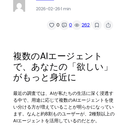
2026-02-26
·
1 min
/
0
0
262
複数のAIエージェント
で、あなたの「欲しい」
がもっと身近に
最近の調査では、AIが私たちの生活に深く浸透す
る中で、用途に応じて複数のAIエージェントを使
い分ける方が増えていることが明らかになってい
ます。なんと約8割ものユーザーが、2種類以上の
AIエージェントを活用しているのだとか。