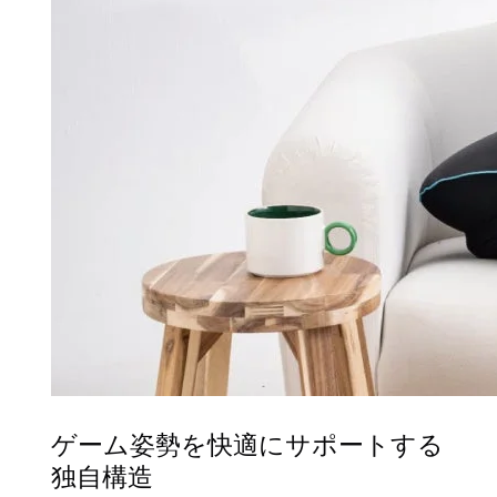
ゲーム姿勢を快適にサポートする
独自構造