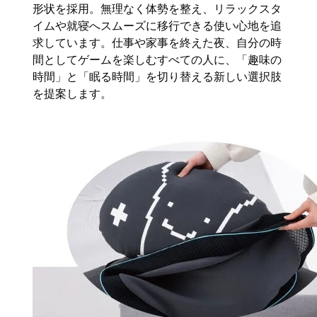
形状を採用。無理なく体勢を整え、リラックスタ
イムや就寝へスムーズに移行できる使い心地を追
求しています。仕事や家事を終えた夜、自分の時
間としてゲームを楽しむすべての人に、「趣味の
時間」と「眠る時間」を切り替える新しい選択肢
を提案します。