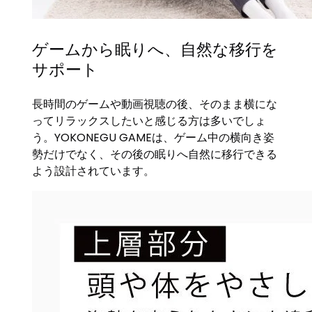
ゲームから眠りへ、自然な移行を
サポート
長時間のゲームや動画視聴の後、そのまま横にな
ってリラックスしたいと感じる方は多いでしょ
う。YOKONEGU GAMEは、ゲーム中の横向き姿
勢だけでなく、その後の眠りへ自然に移行できる
よう設計されています。