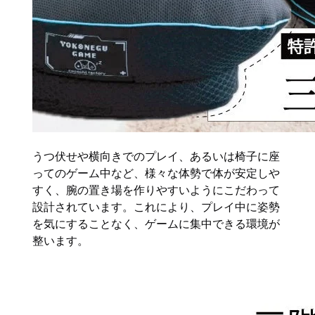
うつ伏せや横向きでのプレイ、あるいは椅子に座
ってのゲーム中など、様々な体勢で体が安定しや
すく、腕の置き場を作りやすいようにこだわって
設計されています。これにより、プレイ中に姿勢
を気にすることなく、ゲームに集中できる環境が
整います。