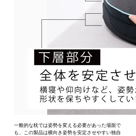
一般的な枕では姿勢を変える必要があった場面で
も、この製品は横向き姿勢を安定させやすい独自