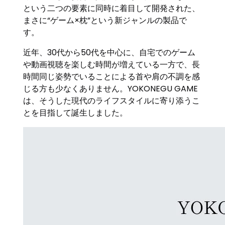
という二つの要素に同時に着目して開発された、
まさに“ゲーム×枕”という新ジャンルの製品で
す。
近年、30代から50代を中心に、自宅でのゲーム
や動画視聴を楽しむ時間が増えている一方で、長
時間同じ姿勢でいることによる首や肩の不調を感
じる方も少なくありません。YOKONEGU GAME
は、そうした現代のライフスタイルに寄り添うこ
とを目指して誕生しました。