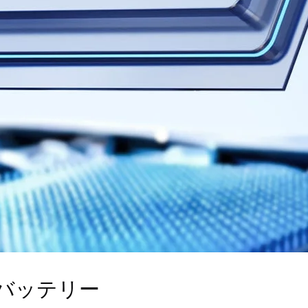
バッテリー