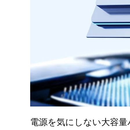
電源を気にしない大容量