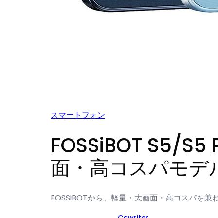
スマートフォン
FOSSiBOT S5
面・高コスパモデ
FOSSiBOTから、軽量・大画面・高コスパを兼ね
Cowriter