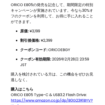
ORICO EB05の発売を記念して、期間限定の特別
キャンペーンが実施されています。今なら30%オ
フのクーポンを利用して、お得に手に入れること
ができます。
原価:
¥3,199
割引後価格:
¥2,399
クーポンコード:
ORICOEBGY
クーポン有効期限:
2026年2月28日 23:59
JST
購入を検討されている方は、この機会をぜひお見
逃しなく。
購入はこちら
ORICO EB05 Type-C & USB3.2 Flash Drive:
https://www.amazon.co.jp/dp/B0G23R1BYV?