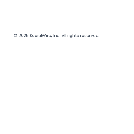
© 2025 SocialWire, Inc. All rights reserved.