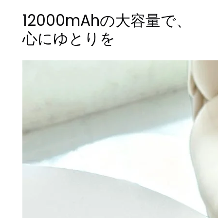
12000mAhの大容量で、
心にゆとりを