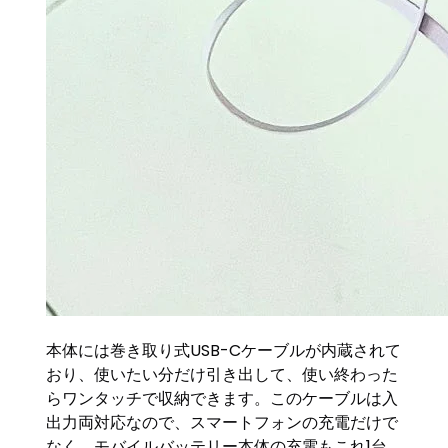
本体には巻き取り式USB-Cケーブルが内蔵されて
おり、使いたい分だけ引き出して、使い終わった
らワンタッチで収納できます。このケーブルは入
出力両対応なので、スマートフォンの充電だけで
なく、モバイルバッテリー本体の充電もこれ1台