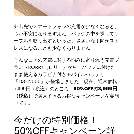
外出先でスマートフォンの充電が少なくなると、
つい不安になりますよね。バッグの中を探してケ
ーブルを取り出すといった、ささいな手間がスト
レスになることも少なくありません。
そんな日々の充電に関する悩みに寄り添う充電ブ
ランドRORRY（ロリー）から、バッグに付けた
まま使えるカラビナ付きモバイルバッテリー
「D3-12000」が登場しました。現在、通常価格
7,999円（税込）のところ、
50%OFFの3,999円
（税込）
で購入できるお得なキャンペーンを実施
中です。
今だけの特別価格！
50%OFFキャンペーン詳