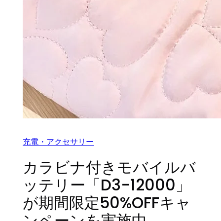
充電・アクセサリー
カラビナ付きモバイルバ
ッテリー「D3-12000」
が期間限定50%OFFキャ
ンペーンを実施中