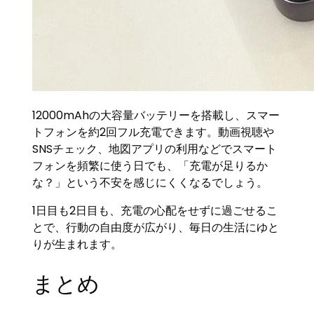
12000mAhの大容量バッテリーを搭載し、スマー
トフォンを約2回フル充電できます。動画視聴や
SNSチェック、地図アプリの利用などでスマート
フォンを頻繁に使う日でも、「充電が足りるか
な？」という不安を感じにくくなるでしょう。
1日目も2日目も、充電の心配をせずに過ごせるこ
とで、行動の自由度が広がり、毎日の生活にゆと
りが生まれます。
まとめ