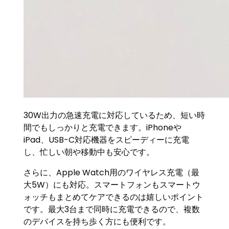
30W出力の急速充電に対応しているため、短い時
間でもしっかりと充電できます。iPhoneや
iPad、USB-C対応機器をスピーディーに充電
し、忙しい朝や移動中も安心です。
さらに、Apple Watch用のワイヤレス充電（最
大5W）にも対応。スマートフォンもスマートウ
ォッチもまとめてケアできるのは嬉しいポイント
です。最大3台まで同時に充電できるので、複数
のデバイスを持ち歩く方にも便利です。