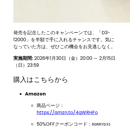
発売を記念したこのキャンペーンでは、「D3-
12000」を半額で手に入れるチャンスです。気に
なっていた方は、ぜひこの機会をお見逃しなく。
実施期間:
2026年1月30日（金）20:00 ～ 2月15日
（日）23:59
購入はこちらから
Amazon
商品ページ：
https://amzn.to/4qWRHFo
50%OFFクーポンコード：
RORRYD35