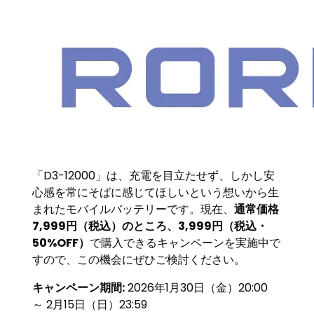
「D3-12000」は、充電を目立たせず、しかし安
心感を常にそばに感じてほしいという想いから生
まれたモバイルバッテリーです。現在、
通常価格
7,999円（税込）のところ、3,999円（税込・
50%OFF）
で購入できるキャンペーンを実施中で
すので、この機会にぜひご検討ください。
キャンペーン期間:
2026年1月30日（金）20:00
～ 2月15日（日）23:59