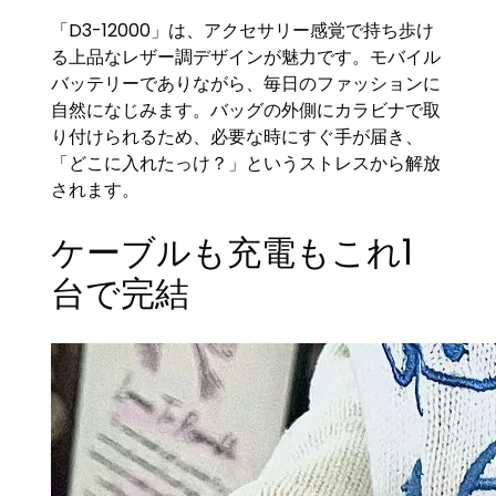
「D3-12000」は、アクセサリー感覚で持ち歩け
る上品なレザー調デザインが魅力です。モバイル
バッテリーでありながら、毎日のファッションに
自然になじみます。バッグの外側にカラビナで取
り付けられるため、必要な時にすぐ手が届き、
「どこに入れたっけ？」というストレスから解放
されます。
ケーブルも充電もこれ1
台で完結