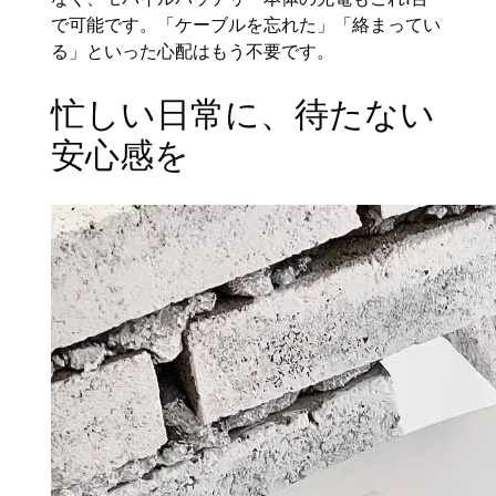
で可能です。「ケーブルを忘れた」「絡まってい
る」といった心配はもう不要です。
忙しい日常に、待たない
安心感を