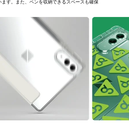
います。また、ペンを収納できるスペースも確保