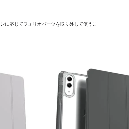
ーンに応じてフォリオパーツを取り外して使うこ