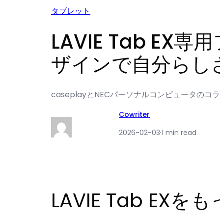
タブレット
LAVIE Tab 
ザインで自分らし
caseplayとNECパーソナルコンピュータのコラ
Cowriter
2026-02-03
·
1 min read
LAVIE Tab 