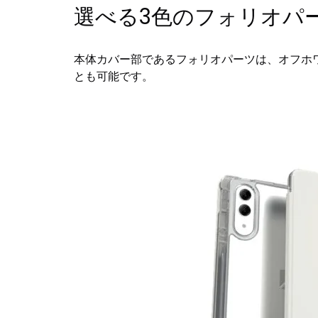
選べる3色のフォリオパ
本体カバー部であるフォリオパーツは、オフホ
とも可能です。