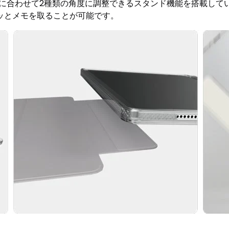
ンに合わせて2種類の角度に調整できるスタンド機能を搭載して
ッとメモを取ることが可能です。