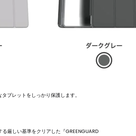
なタブレットをしっかり保護します。
厳しい基準をクリアした『GREENGUARD