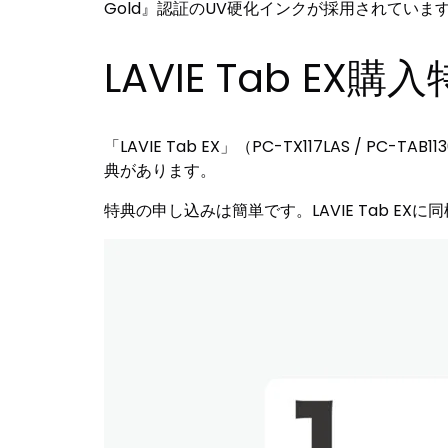
Gold』認証のUV硬化インクが採用されてい
LAVIE Tab EX
「LAVIE Tab EX」（PC-TX117LAS 
典があります。
特典の申し込みは簡単です。LAVIE Tab 