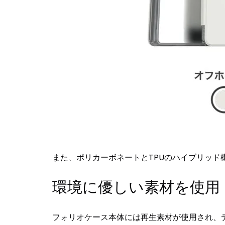
また、ポリカーボネートとTPUのハイブリッ
環境に優しい素材を使用
フォリオケース本体には再生素材が使用され、デ