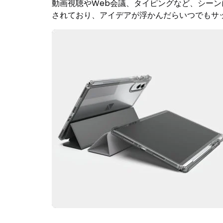
動画視聴やWeb会議、タイピングなど、シー
されており、アイデアが浮かんだらいつでもサ