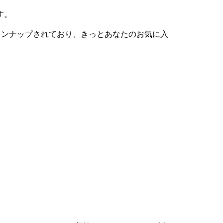
す。
インナップされており、きっとあなたのお気に入