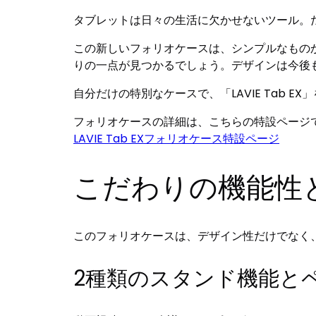
タブレットは日々の生活に欠かせないツール。
この新しいフォリオケースは、シンプルなものか
りの一点が見つかるでしょう。デザインは今後
自分だけの特別なケースで、「LAVIE Tab 
フォリオケースの詳細は、こちらの特設ページ
LAVIE Tab EXフォリオケース特設ページ
こだわりの機能性
このフォリオケースは、デザイン性だけでなく
2種類のスタンド機能と