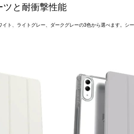
ーツと耐衝撃性能
ワイト、ライトグレー、ダークグレーの3色から選べます。シ