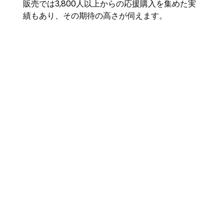
販売では3,800人以上からの応援購入を集めた実
績もあり、その期待の高さが伺えます。