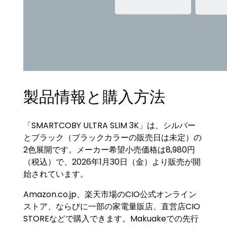
製品情報と購入方法
「SMARTCOBY ULTRA SLIM 3K」は、シルバー
とブラック（ブラックカラーの販売日は未定）の
2色展開です。メーカー希望小売価格は8,980円
（税込）で、2026年1月30日（金）より販売が開
始されています。
Amazon.co.jp、楽天市場のCIO公式オンライン
ストア、ならびに一部の家電量販店、直営店CIO
STOREなどで購入できます。Makuakeでの先行