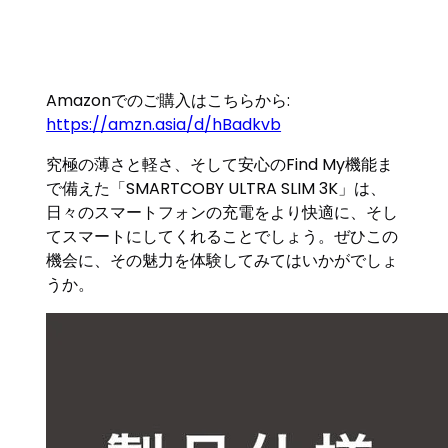
Amazonでのご購入はこちらから:
https://amzn.asia/d/hBadkvb
究極の薄さと軽さ、そして安心のFind My機能ま
で備えた「SMARTCOBY ULTRA SLIM 3K」は、
日々のスマートフォンの充電をより快適に、そし
てスマートにしてくれることでしょう。ぜひこの
機会に、その魅力を体験してみてはいかがでしょ
うか。