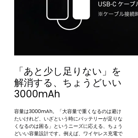
「あと少し足りない」を
解消する、ちょうどいい
3000mAh
容量は3000mAh。「大容量で重くなるのは避け
たいけれど、いざという時にバッテリーが足りな
くなるのは困る」というニーズに応える、ちょう
どいい容量設計です。例えば、ワイヤレス充電で