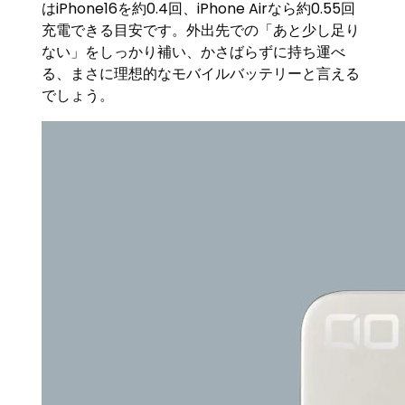
はiPhone16を約0.4回、iPhone Airなら約0.55回
充電できる目安です。外出先での「あと少し足り
ない」をしっかり補い、かさばらずに持ち運べ
る、まさに理想的なモバイルバッテリーと言える
でしょう。