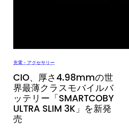
充電・アクセサリー
CIO、厚さ4.98mmの世
界最薄クラスモバイルバ
ッテリー「SMARTCOBY
ULTRA SLIM 3K」を新発
売