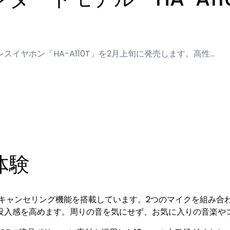
レスイヤホン「HA-A110T」を2月上旬に発売します。高性…
体験
ノイズキャンセリング機能を搭載しています。2つのマイクを組み
没入感を高めます。周りの音を気にせず、お気に入りの音楽や