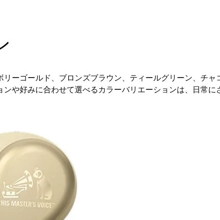
ン
ボリーゴールド、ブロンズブラウン、ティールグリーン、チャ
ョンや好みに合わせて選べるカラーバリエーションは、日常に