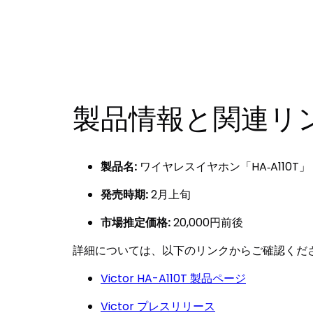
製品情報と関連リ
製品名:
ワイヤレスイヤホン「HA‐A110T」
発売時期:
2月上旬
市場推定価格:
20,000円前後
詳細については、以下のリンクからご確認くだ
Victor HA-A110T 製品ページ
Victor プレスリリース