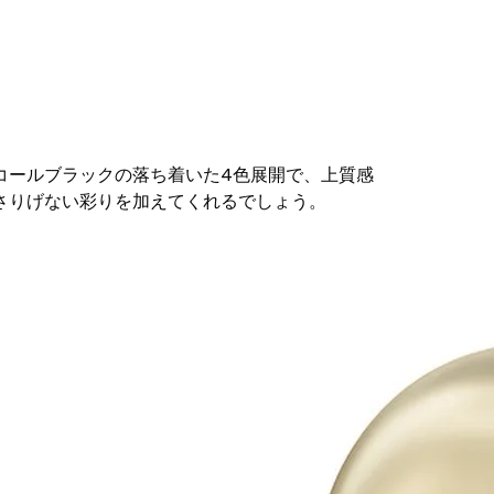
コールブラックの落ち着いた4色展開で、上質感
さりげない彩りを加えてくれるでしょう。