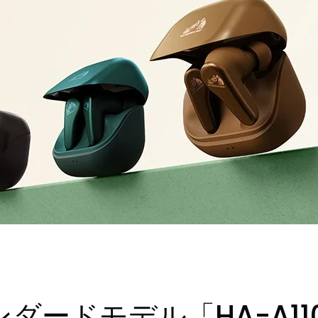
タンダードモデル「HA-A1