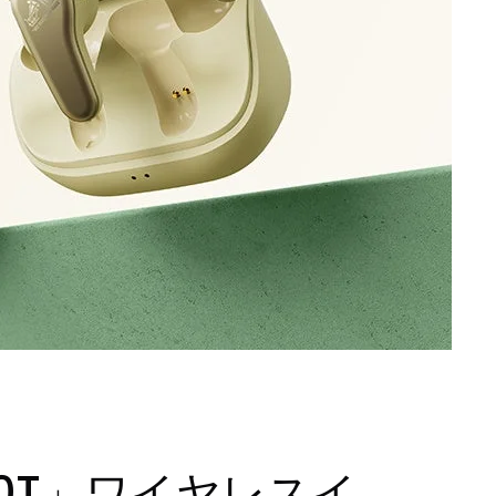
10T」ワイヤレスイ