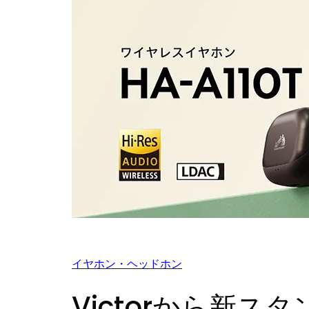
イヤホン・ヘッドホン
Victorから新ス