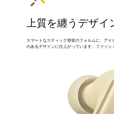
上質を纏うデザイ
スマートなスティック形状のフォルムに、アイ
のあるデザインに仕上がっています。ファッシ