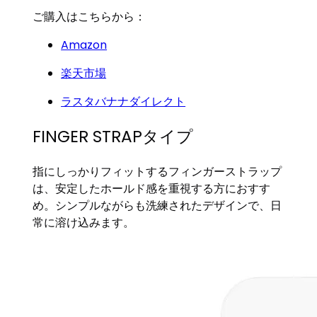
ご購入はこちらから：
Amazon
楽天市場
ラスタバナナダイレクト
FINGER STRAPタイプ
指にしっかりフィットするフィンガーストラップ
は、安定したホールド感を重視する方におすす
め。シンプルながらも洗練されたデザインで、日
常に溶け込みます。