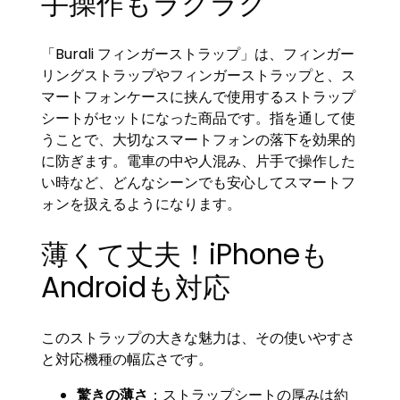
手操作もラクラク
「Burali フィンガーストラップ」は、フィンガー
リングストラップやフィンガーストラップと、ス
マートフォンケースに挟んで使用するストラップ
シートがセットになった商品です。指を通して使
うことで、大切なスマートフォンの落下を効果的
に防ぎます。電車の中や人混み、片手で操作した
い時など、どんなシーンでも安心してスマートフ
ォンを扱えるようになります。
薄くて丈夫！iPhoneも
Androidも対応
このストラップの大きな魅力は、その使いやすさ
と対応機種の幅広さです。
驚きの薄さ
：ストラップシートの厚みは約