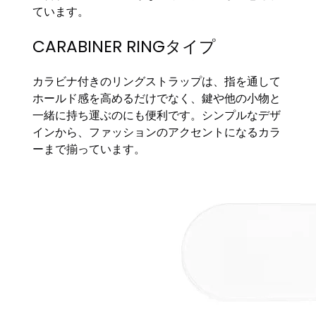
ています。
CARABINER RINGタイプ
カラビナ付きのリングストラップは、指を通して
ホールド感を高めるだけでなく、鍵や他の小物と
一緒に持ち運ぶのにも便利です。シンプルなデザ
インから、ファッションのアクセントになるカラ
ーまで揃っています。