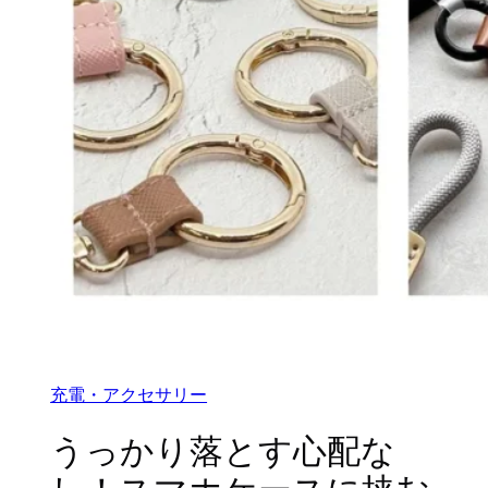
充電・アクセサリー
うっかり落とす心配な