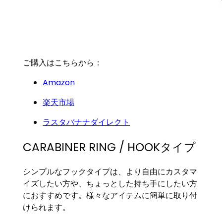
ご購入はこちらから：
Amazon
楽天市場
ラスタバナナダイレクト
CARABINER RING / HOOKタイプ
シンプルなフックタイプは、より自由にカスタマ
イズしたい方や、ちょっとした持ち手にしたい方
におすすめです。様々なアイテムに簡単に取り付
けられます。