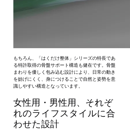
もちろん、「はくだけ整体」シリーズの特長であ
る特許取得の骨盤サポート構造も健在です。骨盤
まわりを優しく包み込む設計により、日常の動き
を妨げにくく、身につけることで自然と姿勢を意
識しやすい構造となっています。
女性用・男性用、それぞ
れのライフスタイルに合
わせた設計