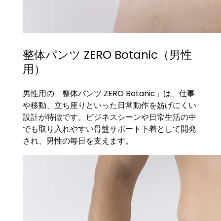
整体パンツ ZERO Botanic（男性
用）
男性用の「整体パンツ ZERO Botanic」は、仕事
や移動、立ち座りといった日常動作を妨げにくい
設計が特徴です。ビジネスシーンや日常生活の中
でも取り入れやすい骨盤サポート下着として開発
され、男性の毎日を支えます。