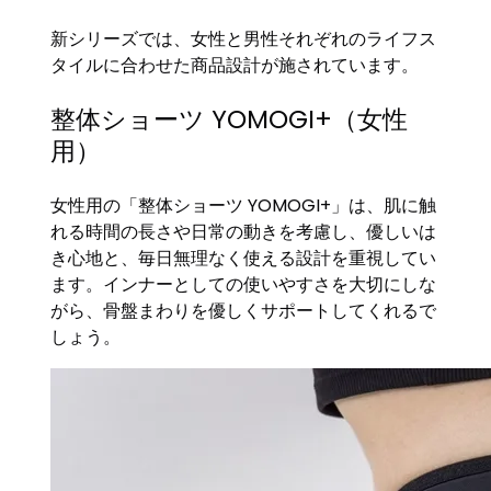
新シリーズでは、女性と男性それぞれのライフス
タイルに合わせた商品設計が施されています。
整体ショーツ YOMOGI+（女性
用）
女性用の「整体ショーツ YOMOGI+」は、肌に触
れる時間の長さや日常の動きを考慮し、優しいは
き心地と、毎日無理なく使える設計を重視してい
ます。インナーとしての使いやすさを大切にしな
がら、骨盤まわりを優しくサポートしてくれるで
しょう。