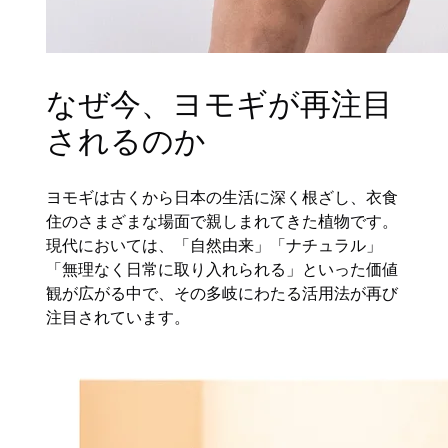
なぜ今、ヨモギが再注目
されるのか
ヨモギは古くから日本の生活に深く根ざし、衣食
住のさまざまな場面で親しまれてきた植物です。
現代においては、「自然由来」「ナチュラル」
「無理なく日常に取り入れられる」といった価値
観が広がる中で、その多岐にわたる活用法が再び
注目されています。