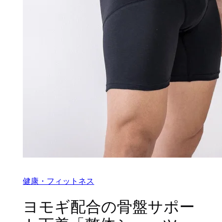
健康・フィットネス
ヨモギ配合の骨盤サポー