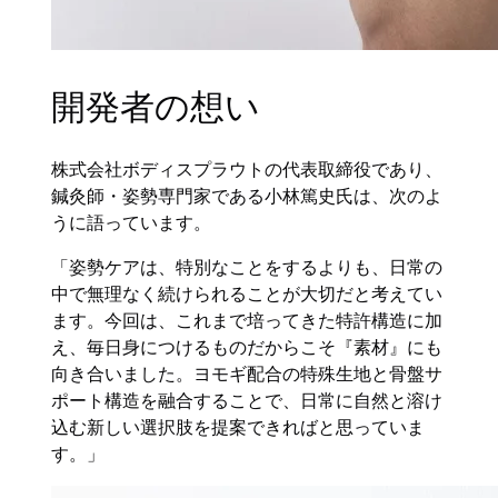
開発者の想い
株式会社ボディスプラウトの代表取締役であり、
鍼灸師・姿勢専門家である小林篤史氏は、次のよ
うに語っています。
「姿勢ケアは、特別なことをするよりも、日常の
中で無理なく続けられることが大切だと考えてい
ます。今回は、これまで培ってきた特許構造に加
え、毎日身につけるものだからこそ『素材』にも
向き合いました。ヨモギ配合の特殊生地と骨盤サ
ポート構造を融合することで、日常に自然と溶け
込む新しい選択肢を提案できればと思っていま
す。」