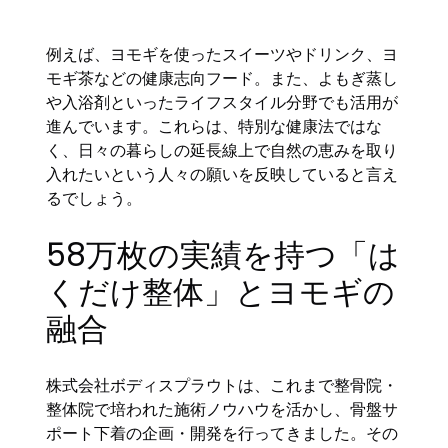
例えば、ヨモギを使ったスイーツやドリンク、ヨ
モギ茶などの健康志向フード。また、よもぎ蒸し
や入浴剤といったライフスタイル分野でも活用が
進んでいます。これらは、特別な健康法ではな
く、日々の暮らしの延長線上で自然の恵みを取り
入れたいという人々の願いを反映していると言え
るでしょう。
58万枚の実績を持つ「は
くだけ整体」とヨモギの
融合
株式会社ボディスプラウトは、これまで整骨院・
整体院で培われた施術ノウハウを活かし、骨盤サ
ポート下着の企画・開発を行ってきました。その