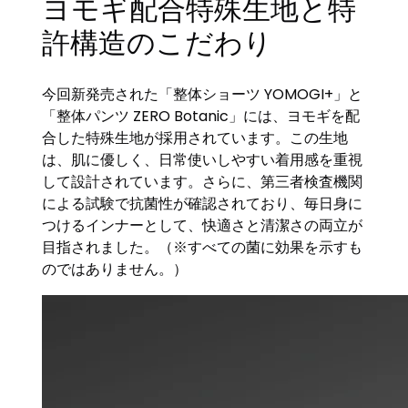
ヨモギ配合特殊生地と特
許構造のこだわり
今回新発売された「整体ショーツ YOMOGI+」と
「整体パンツ ZERO Botanic」には、ヨモギを配
合した特殊生地が採用されています。この生地
は、肌に優しく、日常使いしやすい着用感を重視
して設計されています。さらに、第三者検査機関
による試験で抗菌性が確認されており、毎日身に
つけるインナーとして、快適さと清潔さの両立が
目指されました。（※すべての菌に効果を示すも
のではありません。）