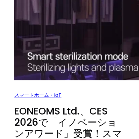
スマートホーム・IoT
EONEOMS Ltd.、CES
2026で「イノベーショ
ンアワード」受賞！スマ