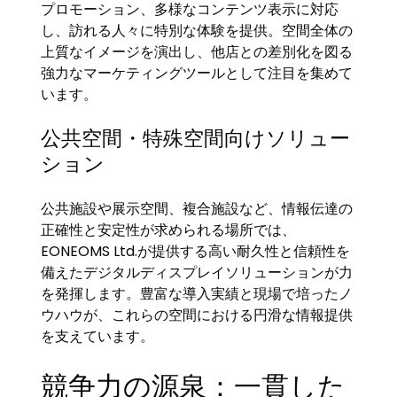
プロモーション、多様なコンテンツ表示に対応
し、訪れる人々に特別な体験を提供。空間全体の
上質なイメージを演出し、他店との差別化を図る
強力なマーケティングツールとして注目を集めて
います。
公共空間・特殊空間向けソリュー
ション
公共施設や展示空間、複合施設など、情報伝達の
正確性と安定性が求められる場所では、
EONEOMS Ltd.が提供する高い耐久性と信頼性を
備えたデジタルディスプレイソリューションが力
を発揮します。豊富な導入実績と現場で培ったノ
ウハウが、これらの空間における円滑な情報提供
を支えています。
競争力の源泉：一貫した