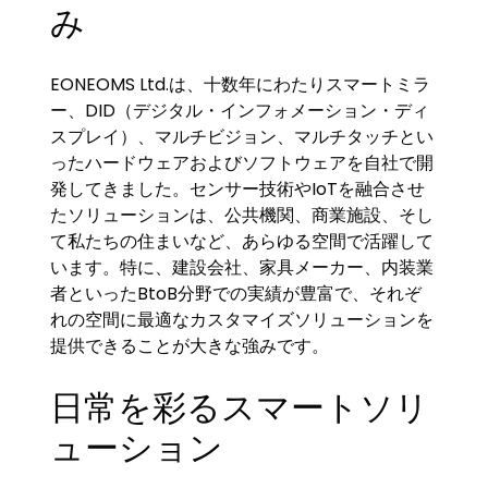
み
EONEOMS Ltd.は、十数年にわたりスマートミラ
ー、DID（デジタル・インフォメーション・ディ
スプレイ）、マルチビジョン、マルチタッチとい
ったハードウェアおよびソフトウェアを自社で開
発してきました。センサー技術やIoTを融合させ
たソリューションは、公共機関、商業施設、そし
て私たちの住まいなど、あらゆる空間で活躍して
います。特に、建設会社、家具メーカー、内装業
者といったBtoB分野での実績が豊富で、それぞ
れの空間に最適なカスタマイズソリューションを
提供できることが大きな強みです。
日常を彩るスマートソリ
ューション