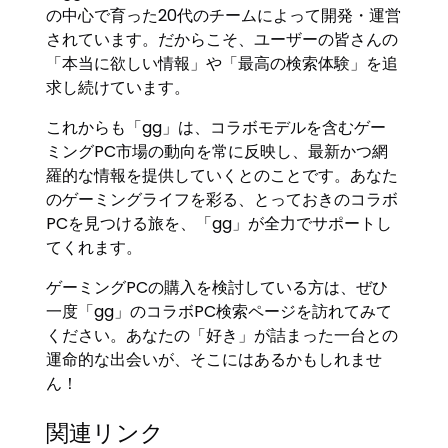
の中心で育った20代のチームによって開発・運営
されています。だからこそ、ユーザーの皆さんの
「本当に欲しい情報」や「最高の検索体験」を追
求し続けています。
これからも「gg」は、コラボモデルを含むゲー
ミングPC市場の動向を常に反映し、最新かつ網
羅的な情報を提供していくとのことです。あなた
のゲーミングライフを彩る、とっておきのコラボ
PCを見つける旅を、「gg」が全力でサポートし
てくれます。
ゲーミングPCの購入を検討している方は、ぜひ
一度「gg」のコラボPC検索ページを訪れてみて
ください。あなたの「好き」が詰まった一台との
運命的な出会いが、そこにはあるかもしれませ
ん！
関連リンク