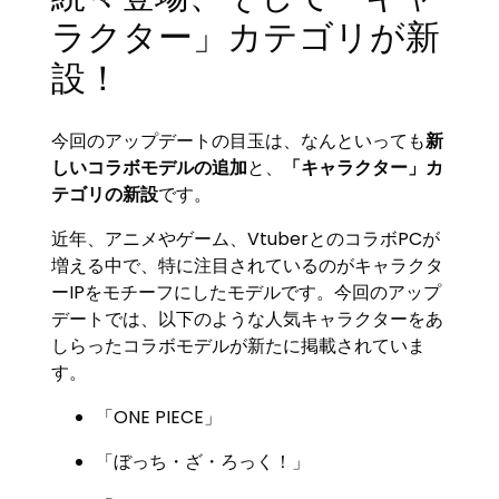
ラクター」カテゴリが新
設！
今回のアップデートの目玉は、なんといっても
新
しいコラボモデルの追加
と、
「キャラクター」カ
テゴリの新設
です。
近年、アニメやゲーム、VtuberとのコラボPCが
増える中で、特に注目されているのがキャラクタ
ーIPをモチーフにしたモデルです。今回のアップ
デートでは、以下のような人気キャラクターをあ
しらったコラボモデルが新たに掲載されていま
す。
「ONE PIECE」
「ぼっち・ざ・ろっく！」