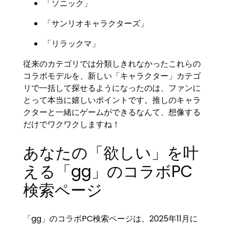
「ソニック」
「サンリオキャラクターズ」
「リラックマ」
従来のカテゴリでは分類しきれなかったこれらの
コラボモデルを、新しい「キャラクター」カテゴ
リで一括して探せるようになったのは、ファンに
とって本当に嬉しいポイントです。推しのキャラ
クターと一緒にゲームができるなんて、想像する
だけでワクワクしますね！
あなたの「欲しい」を叶
える「gg」のコラボPC
検索ページ
「gg」のコラボPC検索ページは、2025年11月に