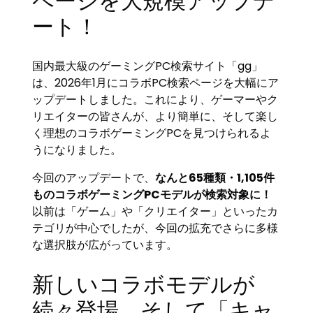
ページを大規模アップデ
ート！
国内最大級のゲーミングPC検索サイト「gg」
は、2026年1月にコラボPC検索ページを大幅にア
ップデートしました。これにより、ゲーマーやク
リエイターの皆さんが、より簡単に、そして楽し
く理想のコラボゲーミングPCを見つけられるよ
うになりました。
今回のアップデートで、
なんと65種類・1,105件
ものコラボゲーミングPCモデルが検索対象に！
以前は「ゲーム」や「クリエイター」といったカ
テゴリが中心でしたが、今回の拡充でさらに多様
な選択肢が広がっています。
新しいコラボモデルが
続々登場、そして「キャ