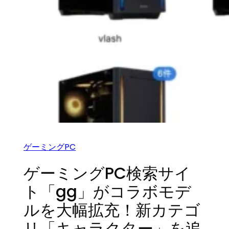
ゲーミングPC
ゲーミングPC検索サイ
ト「gg」がコラボモデ
ルを大幅拡充！新カテゴ
リ「キャラクター」を追