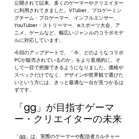
公開されて以来、多くのゲーマーやクリエイター
に利用されてきました。VTuber、プロゲーミン
グチーム・プロゲーマー、インフルエンサー、
YouTuber・ストリーマー、eスポーツ大会、ア
ニメ、ゲームなど、幅広いジャンルのコラボモデ
ルに対応しています。
今回のアップデートで、「今、どのようなコラボ
PCが販売されているのか」をより直感的に、そ
して一目で把握できるようになりました。価格や
スペックだけでなく、デザインや世界観で選びた
いという方には、きっと最適な一台が見つかるは
ずです。
「gg」が目指すゲーマ
ー・クリエイターの未来
「gg」は、実際のゲーマーや配信者カルチャー