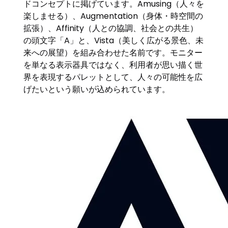
ドコンセプトに掲げています。Amusing（人々を
楽しませる）、Augmentation（身体・時空間の
拡張）、Affinity（人との協調、社会との共生）
の頭文字「A」と、Vista（美しく広がる景色、未
来への展望）を組み合わせた名前です。モニター
を単なる表示器具ではなく、利用者が思い描く世
界を表現するパレットとして、人々の可能性を広
げたいという願いが込められています。