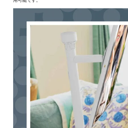
用可能です。