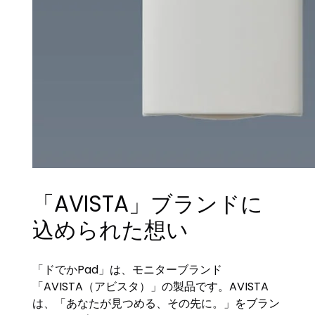
「AVISTA」ブランドに
込められた想い
「ドでかPad」は、モニターブランド
「AVISTA（アビスタ）」の製品です。AVISTA
は、「あなたが見つめる、その先に。」をブラン