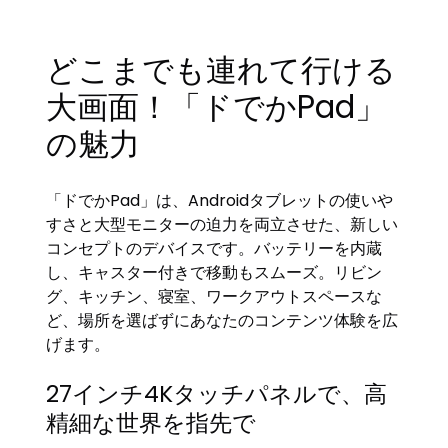
どこまでも連れて行ける
大画面！「ドでかPad」
の魅力
「ドでかPad」は、Androidタブレットの使いや
すさと大型モニターの迫力を両立させた、新しい
コンセプトのデバイスです。バッテリーを内蔵
し、キャスター付きで移動もスムーズ。リビン
グ、キッチン、寝室、ワークアウトスペースな
ど、場所を選ばずにあなたのコンテンツ体験を広
げます。
27インチ4Kタッチパネルで、高
精細な世界を指先で