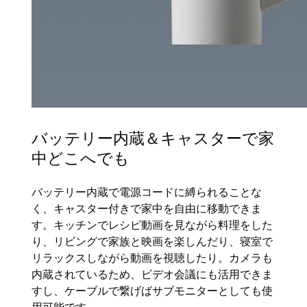
バッテリー内蔵＆キャスターで家
中どこへでも
バッテリー内蔵で電源コードに縛られることな
く、キャスター付きで家中を自由に移動できま
す。キッチンでレシピ動画を見ながら料理をした
り、リビングで家族と映画を楽しんだり、寝室で
リラックスしながら動画を視聴したり。カメラも
内蔵されているため、ビデオ会議にも活用できま
すし、ケーブルで繋げばサブモニターとしても使