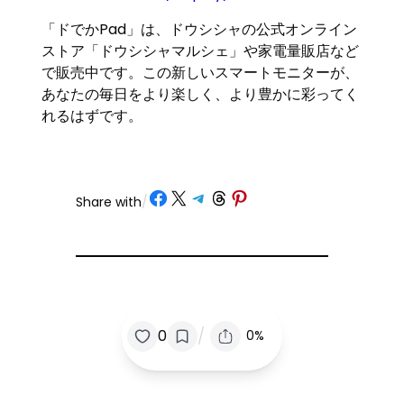
「ドでかPad」は、ドウシシャの公式オンライン
ストア「ドウシシャマルシェ」や家電量販店など
で販売中です。この新しいスマートモニターが、
あなたの毎日をより楽しく、より豊かに彩ってく
れるはずです。
Share on Facebook
Share on X
Share on Telegram
Share on Threads
Share on Pinterest
Share with
/
/
0
0%