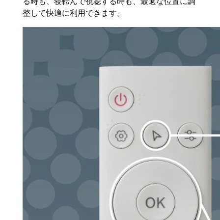
る時も、寝転んで視聴する時も、最適な位置に調
整して快適に利用できます。