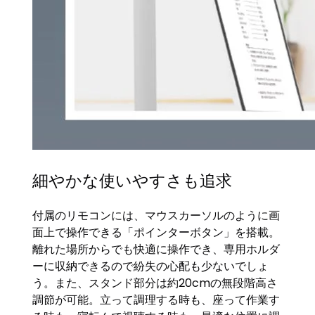
細やかな使いやすさも追求
付属のリモコンには、マウスカーソルのように画
面上で操作できる「ポインターボタン」を搭載。
離れた場所からでも快適に操作でき、専用ホルダ
ーに収納できるので紛失の心配も少ないでしょ
う。また、スタンド部分は約20cmの無段階高さ
調節が可能。立って調理する時も、座って作業す