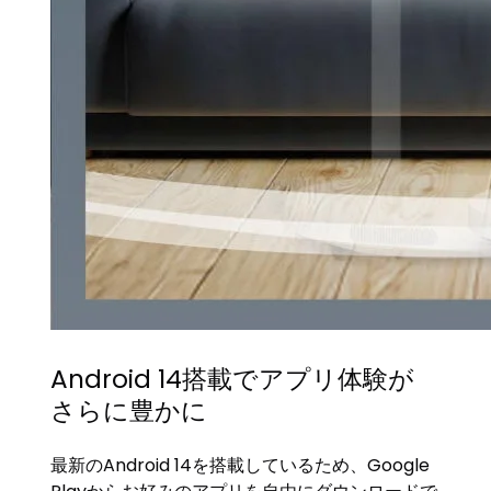
Android 14搭載でアプリ体験が
さらに豊かに
最新のAndroid 14を搭載しているため、Google