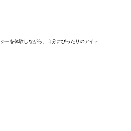
ノロジーを体験しながら、自分にぴったりのアイテ