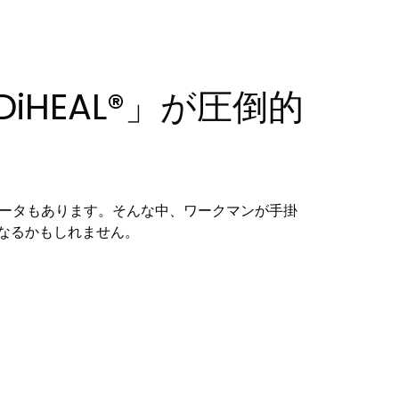
HEAL®」が圧倒的
データもあります。そんな中、ワークマンが手掛
となるかもしれません。