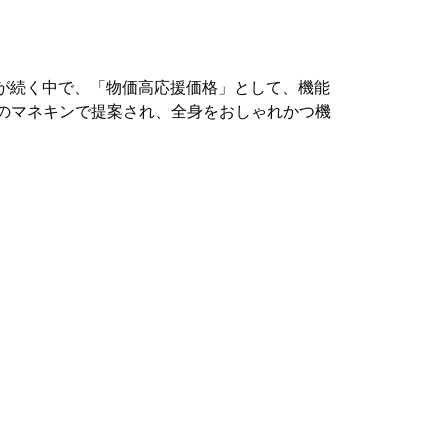
価高が続く中で、「物価高応援価格」として、機能
体のマネキンで提案され、全身をおしゃれかつ機