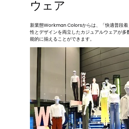
ウェア
新業態Workman Colorsからは、「快
性とデザインを両立したカジュアルウェアが多数
能的に揃えることができます。