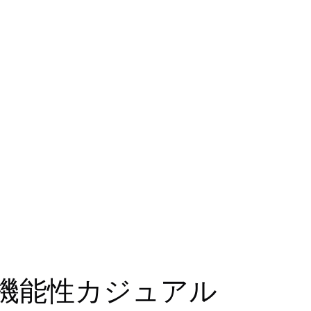
」の機能性カジュアル