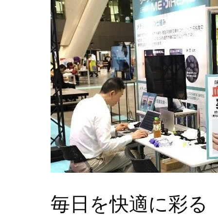
毎日を快適に彩る「W