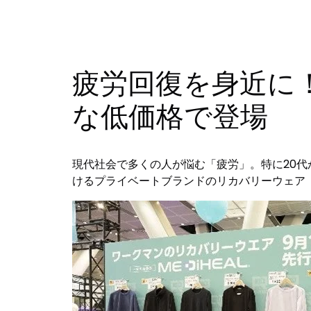
疲労回復を身近に！
な低価格で登場
現代社会で多くの人が悩む「疲労」。特に20代
けるプライベートブランドのリカバリーウェア「