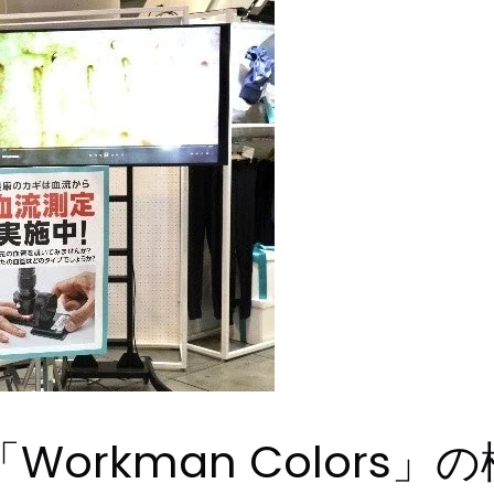
orkman Colors