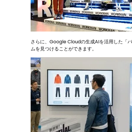
さらに、Google Cloudの生成AIを活
ムを見つけることができます。