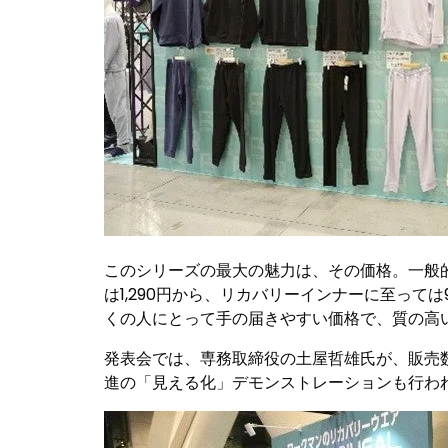
このシリーズの最大の魅力は、その価格。一般的なリ
は1,290円から、リカバリーインナーに至っ
くの人にとって手の届きやすい価格で、質の高
発表会では、専務取締役の土屋哲雄氏が、販売数
進の「見える化」デモンストレーションも行わ