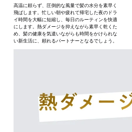
高温に頼らず、圧倒的な風量で髪の水分を素早く
飛ばします。忙しい朝や疲れて帰宅した夜のドラ
イ時間を大幅に短縮し、毎日のルーティンを快適
にします。熱ダメージを抑えながら素早く乾くた
め、髪の健康を気遣いながらも時間をかけられな
い新生活に、頼れるパートナーとなるでしょう。