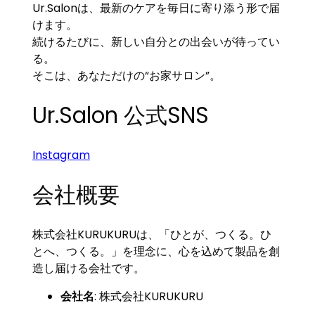
Ur.Salonは、最新のケアを毎日に寄り添う形で届
けます。
続けるたびに、新しい自分との出会いが待ってい
る。
そこは、あなただけの“お家サロン”。
Ur.Salon 公式SNS
Instagram
会社概要
株式会社KURUKURUは、「ひとが、つくる。ひ
とへ、つくる。」を理念に、心を込めて製品を創
造し届ける会社です。
会社名
: 株式会社KURUKURU