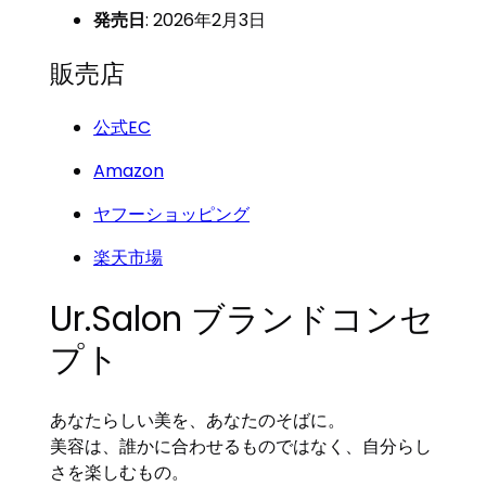
発売日
: 2026年2月3日
販売店
公式EC
Amazon
ヤフーショッピング
楽天市場
Ur.Salon ブランドコンセ
プト
あなたらしい美を、あなたのそばに。
美容は、誰かに合わせるものではなく、自分らし
さを楽しむもの。