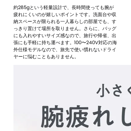
約285gという軽量設計で、長時間使っても腕が
疲れにくいのが嬉しいポイントです。洗面台や収
納スペースが限られる一人暮らしの部屋でも、す
っきり置けて場所を取りません。さらに、バッグ
にも入れやすいサイズ感なので、旅行や帰省、出
張にも手軽に持ち運べます。100〜240V対応の海
外仕様モデルなので、旅先で使い慣れないドライ
ヤーに悩むこともありません。