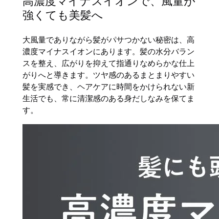
高濃度マイナスイオンで、風量が
強くても美髪へ
大風量でありながら髪がパサつかない秘密は、高
濃度マイナスイオンにあります。髪の水分バラン
スを整え、広がりを抑えて指通りなめらかな仕上
がりへと導きます。ツヤ感のあるまとまりやすい
髪を実感でき、ヘアケアに時間をかけられない新
生活でも、常に清潔感のある身だしなみを保てま
す。