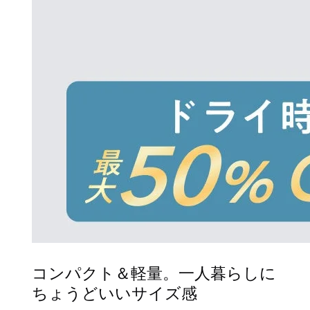
コンパクト＆軽量。一人暮らしに
ちょうどいいサイズ感