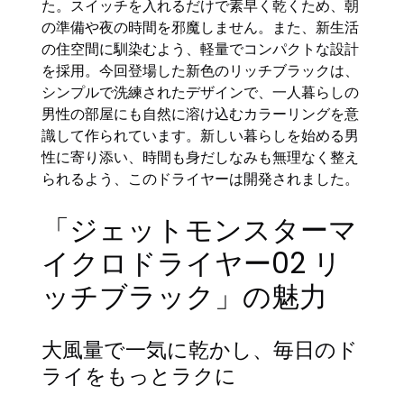
た。スイッチを入れるだけで素早く乾くため、朝
の準備や夜の時間を邪魔しません。また、新生活
の住空間に馴染むよう、軽量でコンパクトな設計
を採用。今回登場した新色のリッチブラックは、
シンプルで洗練されたデザインで、一人暮らしの
男性の部屋にも自然に溶け込むカラーリングを意
識して作られています。新しい暮らしを始める男
性に寄り添い、時間も身だしなみも無理なく整え
られるよう、このドライヤーは開発されました。
「ジェットモンスターマ
イクロドライヤー02 リ
ッチブラック」の魅力
大風量で一気に乾かし、毎日のド
ライをもっとラクに