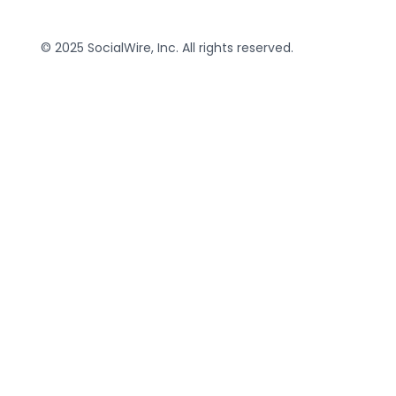
© 2025 SocialWire, Inc. All rights reserved.