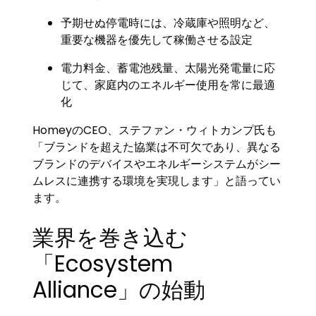
予期せぬ停電時には、冷蔵庫や照明など、
重要な機器を優先して稼働させる設定
電力料金、蓄電池残量、太陽光発電量に応
じて、家庭内のエネルギー使用を常に最適
化
HomeyのCEO、ステファン・ウィトカンプ氏も
「ブランドを超えた協業は不可欠であり、異なる
ブランドのデバイスやエネルギーシステムがシー
ムレスに連携する環境を実現します」と語ってい
ます。
業界を巻き込む
「Ecosystem
Alliance」の始動