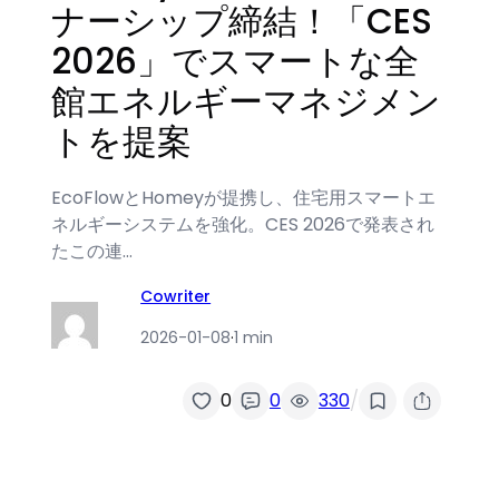
ナーシップ締結！「CES
2026」でスマートな全
館エネルギーマネジメン
トを提案
EcoFlowとHomeyが提携し、住宅用スマートエ
ネルギーシステムを強化。CES 2026で発表され
たこの連…
Cowriter
2026-01-08
·
1 min
/
0
0
330