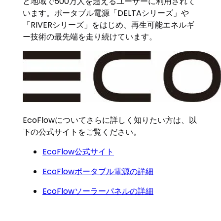
と地域で500万人を超えるユーザーに利用されて
います。ポータブル電源「DELTAシリーズ」や
「RIVERシリーズ」をはじめ、再生可能エネルギ
ー技術の最先端を走り続けています。
EcoFlowについてさらに詳しく知りたい方は、以
下の公式サイトをご覧ください。
EcoFlow公式サイト
EcoFlowポータブル電源の詳細
EcoFlowソーラーパネルの詳細