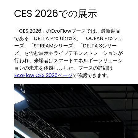
CES 2026での展示
「CES 2026」のEcoFlowブースでは、最新製品
である「DELTA Pro Ultra X」「OCEAN Proシリ
ーズ」「STREAMシリーズ」「DELTA 3シリー
ズ」を含む展示やライブデモンストレーションが
行われ、来場者はスマートエネルギーソリューシ
ョンの未来を体感しました。ブースの詳細は
EcoFlow CES 2026ページ
で確認できます。