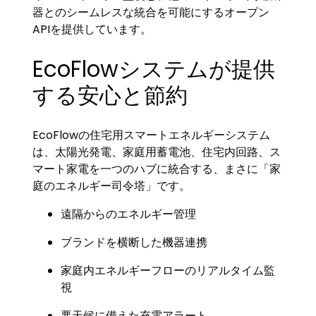
器とのシームレスな統合を可能にするオープン
APIを提供しています。
EcoFlowシステムが提供
する安心と節約
EcoFlowの住宅用スマートエネルギーシステム
は、太陽光発電、家庭用蓄電池、住宅内回路、ス
マート家電を一つのハブに統合する、まさに「家
庭のエネルギー司令塔」です。
遠隔からのエネルギー管理
ブランドを横断した機器連携
家庭内エネルギーフローのリアルタイム監
視
悪天候に備えた充電アラート