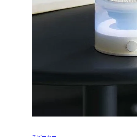
スピーカー