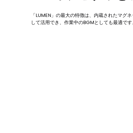
「LUMEN」の最大の特徴は、内蔵されたマグ
して活用でき、作業中のBGMとしても最適で