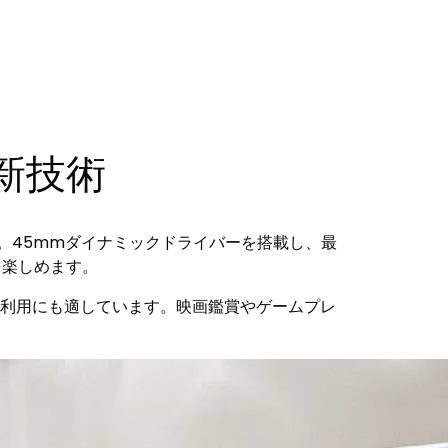
新技術
。45mmダイナミックドライバーを搭載し、最
を楽しめます。
時間利用にも適しています。映画鑑賞やゲームプレ