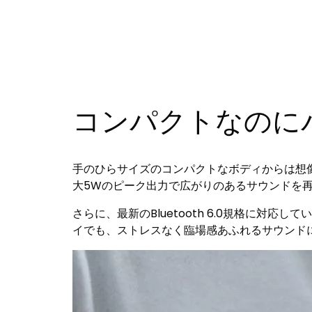
コンパクトなのに
手のひらサイズのコンパクトなボディからは想像
大5Wのピーク出力で広がりのあるサウンドを
さらに、最新のBluetooth 6.0規格に
イでも、ストレスなく臨場感あふれるサウンド