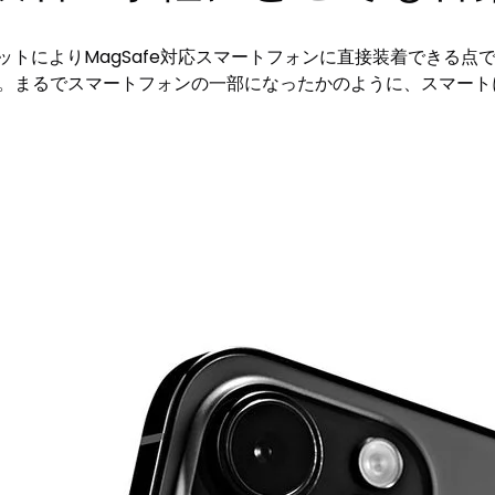
ネットによりMagSafe対応スマートフォンに直接装着できる
す。まるでスマートフォンの一部になったかのように、スマート