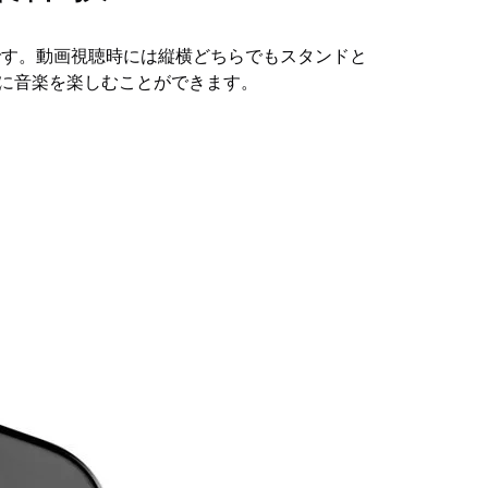
点です。動画視聴時には縦横どちらでもスタンドと
に音楽を楽しむことができます。