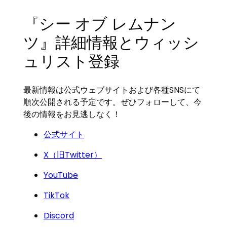
『シー オブ レムナン
ツ』詳細情報とウィッシ
ュリスト登録
最新情報は公式ウェブサイトおよび各種SNSにて
順次公開される予定です。ぜひフォローして、今
後の情報をお見逃しなく！
公式サイト
X（旧Twitter）
YouTube
TikTok
Discord