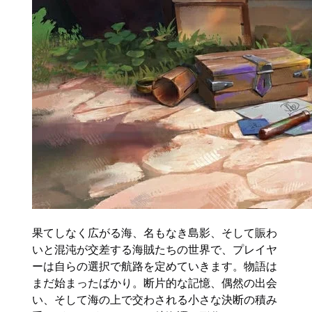
果てしなく広がる海、名もなき島影、そして賑わ
いと混沌が交差する海賊たちの世界で、プレイヤ
ーは自らの選択で航路を定めていきます。物語は
まだ始まったばかり。断片的な記憶、偶然の出会
い、そして海の上で交わされる小さな決断の積み