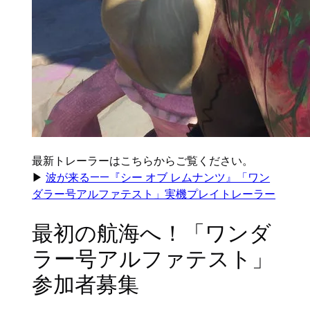
最新トレーラーはこちらからご覧ください。
▶
波が来る——『シー オブ レムナンツ』「ワン
ダラー号アルファテスト」実機プレイトレーラー
最初の航海へ！「ワンダ
ラー号アルファテスト」
参加者募集