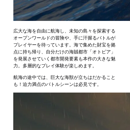
広大な海を自由に航海し、未知の島々を探索する
オープンワールドの冒険や、手に汗握るバトルが
プレイヤーを待っています。海で集めた財宝を拠
点に持ち帰り、自分だけの海賊都市「オトピア」
を発展させていく都市開発要素も本作の大きな魅
力。多層的なプレイ体験が楽しめます。
航海の途中では、巨大な海獣が立ちはだかること
も！迫力満点のバトルシーンは必見です。