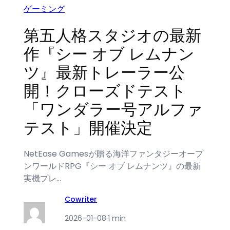
ゲーミング
第五人格スタジオの最新
作『シー オブ レムナン
ツ』最新トレーラー公
開！クローズドテスト
「ワンダラー号アルファ
テスト」開催決定
NetEase Gamesが贈る海洋ファンタジーオープ
ンワールドRPG『シー オブ レムナンツ』の最新
実機プレ…
Cowriter
2026-01-08
·
1 min