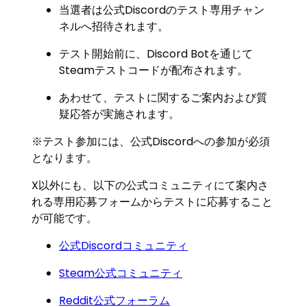
当選者は公式Discordのテスト専用チャン
ネルへ招待されます。
テスト開始前に、Discord Botを通じて
Steamテストコードが配布されます。
あわせて、テストに関するご案内および質
疑応答が実施されます。
※テスト参加には、公式Discordへの参加が必須
となります。
X以外にも、以下の公式コミュニティにて案内さ
れる専用応募フォームからテストに応募すること
が可能です。
公式Discordコミュニティ
Steam公式コミュニティ
Reddit公式フォーラム