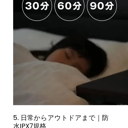
5. 日常からアウトドアまで｜防
水IPX7規格