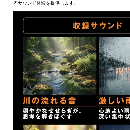
るサウンド体験を提供します。