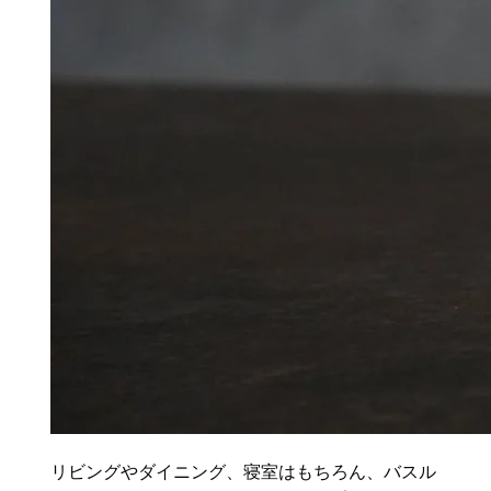
リビングやダイニング、寝室はもちろん、バスル