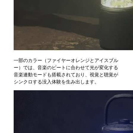
一部のカラー（ファイヤーオレンジとアイスブル
ー）では、音楽のビートに合わせて光が変化する
音楽連動モードも搭載されており、視覚と聴覚が
シンクロする没入体験を生み出します。