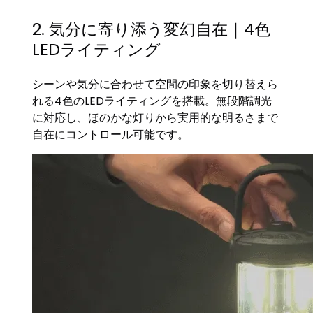
2. 気分に寄り添う変幻自在｜4色
LEDライティング
シーンや気分に合わせて空間の印象を切り替えら
れる4色のLEDライティングを搭載。無段階調光
に対応し、ほのかな灯りから実用的な明るさまで
自在にコントロール可能です。