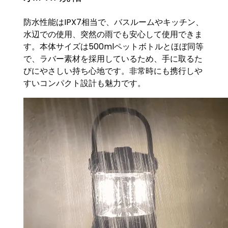
防水性能はIPX7相当で、バスルームやキッチン、
水辺での使用、突然の雨でも安心して使用できま
す。本体サイズは500mlペットボトルとほぼ同等
で、ラバー素材を採用しているため、手に取るた
びにやさしい持ち心地です。非常時にも携行しや
すいコンパクト設計も魅力です。