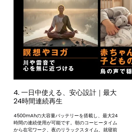
4. 一日中使える、安心設計｜最大
24時間連続再生
4500mAhの大容量バッテリーを搭載し、最大24
時間の連続使用が可能です。朝のコーヒータイム
から在宅ワーク、夜のリラックスタイム、就寝前