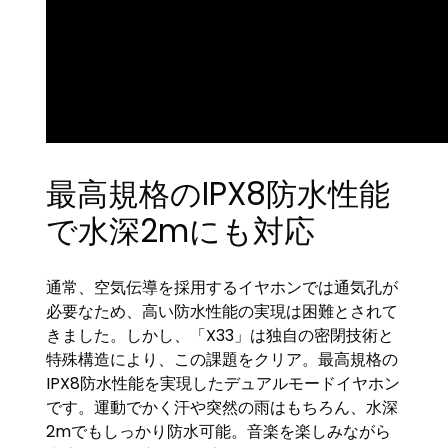
最高規格のIPX8防水性能
で水深2mにも対応
通常、空気伝導を採用するイヤホンでは通気孔が
必要なため、高い防水性能の実現は困難とされて
きました。しかし、「X33」は独自の密閉技術と
特殊構造により、この課題をクリア。最高規格の
IPX8防水性能を実現したデュアルモードイヤホン
です。運動でかく汗や突然の雨はもちろん、水深
2mでもしっかり防水可能。音楽を楽しみながら