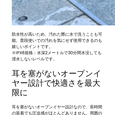
防水性が高いため、汚れた際に水で洗うことも可
能。普段使いでの汚れを気にせず使用できるのも
嬉しいポイントです。
※IPX8規格：水深2メートルで30分間水没しても
浸水しないレベルです。
耳を塞がないオープンイ
ヤー設計で快適さを最大
限に
耳を塞がないオープンイヤー設計なので、長時間
の装着でも圧迫感がほとんどありません。周囲の