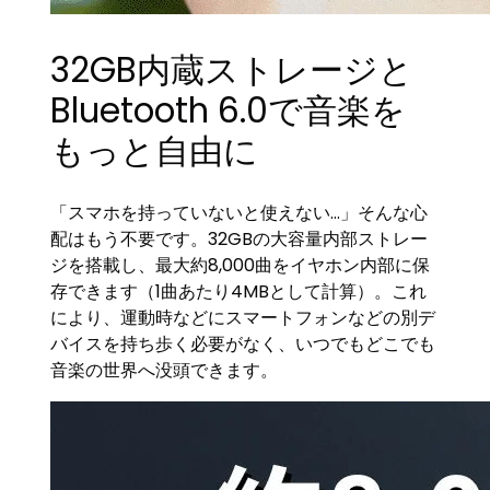
32GB内蔵ストレージと
Bluetooth 6.0で音楽を
もっと自由に
「スマホを持っていないと使えない…」そんな心
配はもう不要です。32GBの大容量内部ストレー
ジを搭載し、最大約8,000曲をイヤホン内部に保
存できます（1曲あたり4MBとして計算）。これ
により、運動時などにスマートフォンなどの別デ
バイスを持ち歩く必要がなく、いつでもどこでも
音楽の世界へ没頭できます。