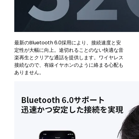
最新のBluetooth 6.0採用により、接続速度と安
定性が大幅に向上。途切れることのない快適な音
楽再生とクリアな通話を提供します。ワイヤレス
接続なので、有線イヤホンのように絡まる心配も
ありません。