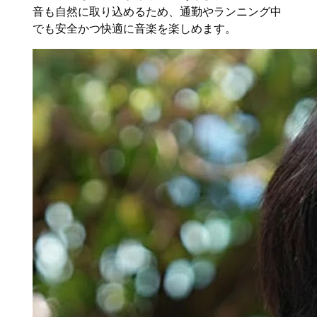
音も自然に取り込めるため、通勤やランニング中
でも安全かつ快適に音楽を楽しめます。