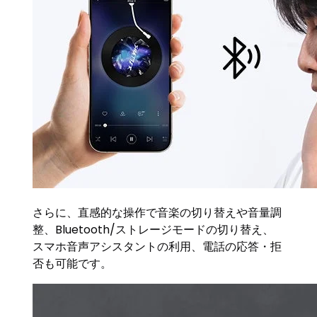
さらに、直感的な操作で音楽の切り替えや音量調
整、Bluetooth/ストレージモードの切り替え、
スマホ音声アシスタントの利用、電話の応答・拒
否も可能です。