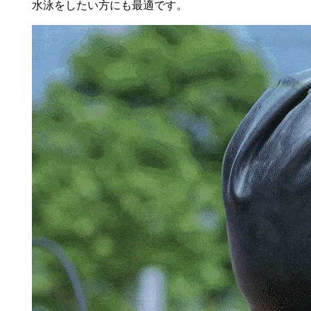
水泳をしたい方にも最適です。