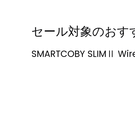
セール対象のおす
SMARTCOBY SLIMⅡ Wire