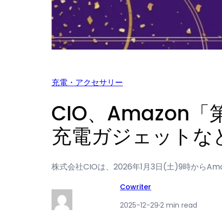
充電・アクセサリー
CIO、Amazon
充電ガジェットなど
株式会社CIOは、2026年1月3日(土)9時からAm
Cowriter
2025-12-29
·
2 min read