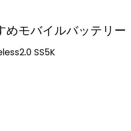
すめモバイルバッテリー
less2.0 SS5K