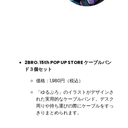
2BRO. 15th POP UP STORE ケーブルバン
ド３個セット
価格：1,980円（税込）
「ゆるぶろ」のイラストがデザインさ
れた実用的なケーブルバンド。デスク
周りや持ち運びの際にケーブルをすっ
きりまとめられます。