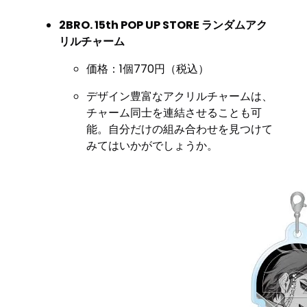
2BRO. 15th POP UP STORE ランダムアク
リルチャーム
価格：1個770円（税込）
デザイン豊富なアクリルチャームは、
チャーム同士を連結させることも可
能。自分だけの組み合わせを見つけて
みてはいかがでしょうか。