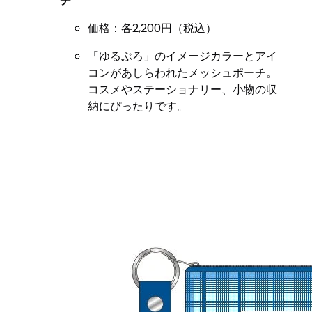
チ
価格：各2,200円（税込）
「ゆるぶろ」のイメージカラーとアイ
コンがあしらわれたメッシュポーチ。
コスメやステーショナリー、小物の収
納にぴったりです。