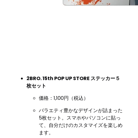
2BRO. 15th POP UP STORE ステッカー５
枚セット
価格：1,100円（税込）
バラエティ豊かなデザインが詰まった
5枚セット。スマホやパソコンに貼っ
て、自分だけのカスタマイズを楽しめ
ます。