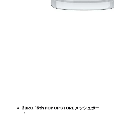
2BRO. 15th POP UP STORE メッシュポー