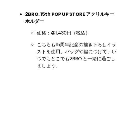
2BRO. 15th POP UP STORE アクリルキー
ホルダー
価格：各1,430円（税込）
こちらも15周年記念の描き下ろしイラ
ストを使用。バッグや鍵につけて、い
つでもどこでも2BRO.と一緒に過ごし
ましょう。