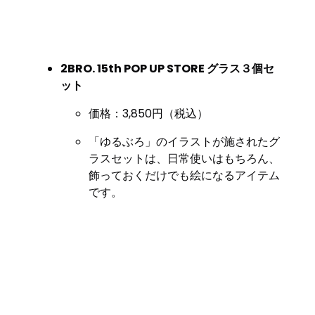
2BRO. 15th POP UP STORE グラス３個セ
ット
価格：3,850円（税込）
「ゆるぶろ」のイラストが施されたグ
ラスセットは、日常使いはもちろん、
飾っておくだけでも絵になるアイテム
です。