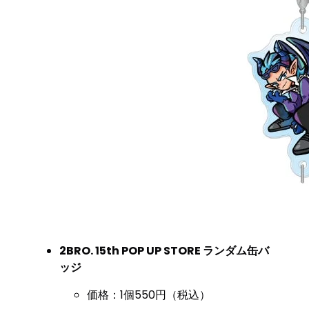
2BRO. 15th POP UP STORE ランダム缶バ
ッジ
価格：1個550円（税込）