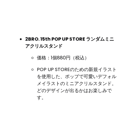
2BRO. 15th POP UP STORE ランダムミニ
アクリルスタンド
価格：1個880円（税込）
POP UP STOREのための新規イラスト
を使用した、ポップで可愛いデフォル
メイラストのミニアクリルスタンド。
どのデザインが出るかはお楽しみで
す。