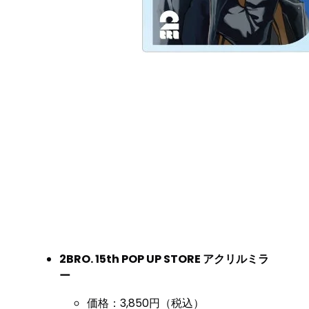
2BRO. 15th POP UP STORE アクリルミラ
ー
価格：3,850円（税込）