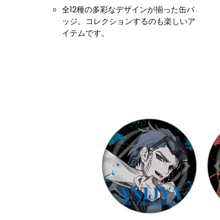
全12種の多彩なデザインが揃った缶バ
ッジ。コレクションするのも楽しいア
イテムです。