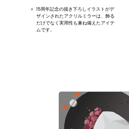
15周年記念の描き下ろしイラストがデ
ザインされたアクリルミラーは、飾る
だけでなく実用性も兼ね備えたアイテ
ムです。