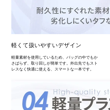
軽くて扱いやすいデザイン
軽量素材を使用しているため、バッグの中でもか
さばらず、取り回しが簡単です。外出先でもスト
レスなく快適に使える、スマートな一本です。