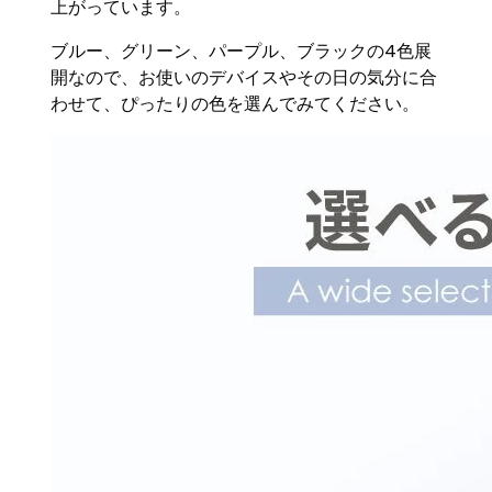
上がっています。
ブルー、グリーン、パープル、ブラックの4色展
開なので、お使いのデバイスやその日の気分に合
わせて、ぴったりの色を選んでみてください。