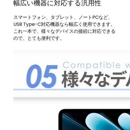
幅広い機器に対応する汎用性
スマートフォン、タブレット、ノートPCなど、
USB Type-C対応機器なら幅広く使用できます。
これ一本で、様々なデバイスの接続に対応できる
ので、とても便利です。