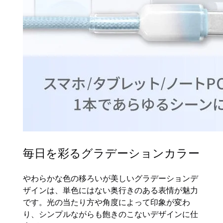
毎日を彩るグラデーションカラー
やわらかな色の移ろいが美しいグラデーションデ
ザインは、単色にはない奥行きのある表情が魅力
です。光の当たり方や角度によって印象が変わ
り、シンプルながらも飽きのこないデザインに仕