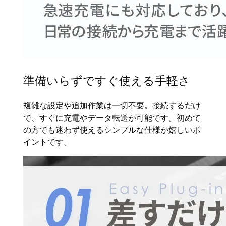
準備いらずですぐ使える手軽さ
複雑な設定や追加作業は一切不要。接続するだけ
で、すぐに充電やデータ転送が可能です。初めて
の方でも迷わず使えるシンプルな仕様が嬉しいポ
イントです。