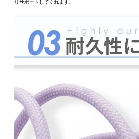
りサポートしてくれます。