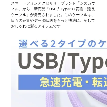
スマートフォンアクセサリーブランド「シズカウ
ィル」から、新商品「USB / Type-C 変換・延長
ケーブル」が発売されました。このケーブルは、
日々の充電やデータ転送をもっと快適に、そして
おしゃれに彩るアイテムです。