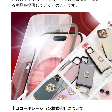
る商品を提供していくとのことです。
山口コーポレーション株式会社について