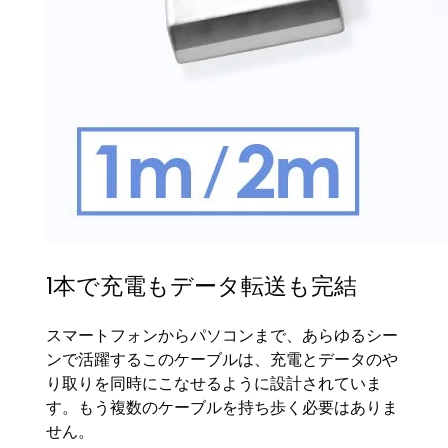
1本で充電もデータ転送も完結
スマートフォンからパソコンまで、あらゆるシー
ンで活躍するこのケーブルは、充電とデータのや
り取りを同時にこなせるように設計されていま
す。もう複数のケーブルを持ち歩く必要はありま
せん。