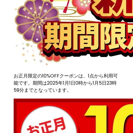
お正月限定の10%OFFクーポンは、1点から利用可
能です。期間は2025年1月1日0時から1月5日23時
59分までとなっています。