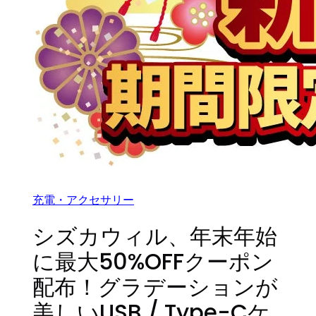
充電・アクセサリー
シズカウィル、年末年始
に最大50%OFFクーポン
配布！グラデーションが
美しいUSB / Type-Cケ