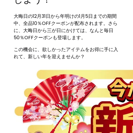
大晦日の12月31日から年明けの1月5日までの期間
中、全品10％OFFクーポンが配布されます。さら
に、大晦日から三が日にかけては、なんと毎日
50％OFFクーポンも登場します。
この機会に、欲しかったアイテムをお得に手に入
れて、新しい年を迎えませんか？