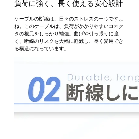
負荷に強く、長く使える安心設計
ケーブルの断線は、日々のストレスの一つですよ
ね。このケーブルは、負荷がかかりやすいコネク
タの根元をしっかり補強。曲げや引っ張りに強
く、断線のリスクを大幅に軽減し、長く愛用でき
る構造になっています。