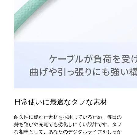
日常使いに最適なタフな素材
耐久性に優れた素材を採用しているため、毎日の
持ち運びや充電でも劣化しにくい設計です。タフ
な相棒として、あなたのデジタルライフをしっか