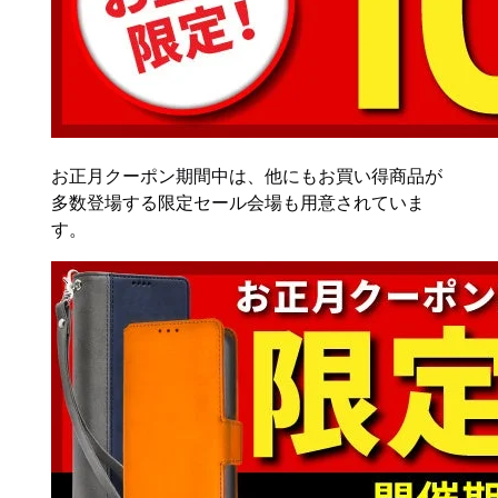
お正月クーポン期間中は、他にもお買い得商品が
多数登場する限定セール会場も用意されていま
す。