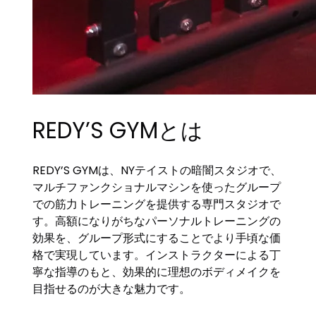
REDY’S GYMとは
REDY’S GYMは、NYテイストの暗闇スタジオで、
マルチファンクショナルマシンを使ったグループ
での筋力トレーニングを提供する専門スタジオで
す。高額になりがちなパーソナルトレーニングの
効果を、グループ形式にすることでより手頃な価
格で実現しています。インストラクターによる丁
寧な指導のもと、効果的に理想のボディメイクを
目指せるのが大きな魅力です。