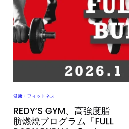
健康・フィットネス
REDY’S GYM、高強度脂
肪燃焼プログラム「FULL