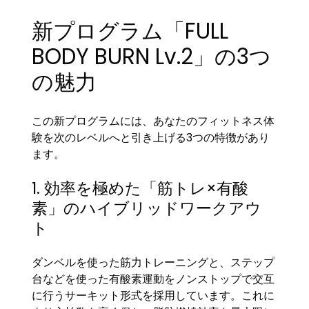
新プログラム「FULL
BODY BURN Lv.2」の3つ
の魅力
この新プログラムには、あなたのフィットネス体
験を次のレベルへと引き上げる3つの特徴があり
ます。
1. 効率を極めた「筋トレ×有酸
素」のハイブリッドワークアウ
ト
ダンベルを使った筋力トレーニングと、ステップ
台などを使った有酸素運動をノンストップで交互
に行うサーキット形式を採用しています。これに