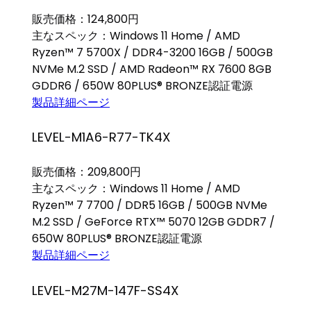
販売価格：124,800円
主なスペック：Windows 11 Home / AMD
Ryzen™ 7 5700X / DDR4-3200 16GB / 500GB
NVMe M.2 SSD / AMD Radeon™ RX 7600 8GB
GDDR6 / 650W 80PLUS® BRONZE認証電源
製品詳細ページ
LEVEL-M1A6-R77-TK4X
販売価格：209,800円
主なスペック：Windows 11 Home / AMD
Ryzen™ 7 7700 / DDR5 16GB / 500GB NVMe
M.2 SSD / GeForce RTX™ 5070 12GB GDDR7 /
650W 80PLUS® BRONZE認証電源
製品詳細ページ
LEVEL-M27M-147F-SS4X