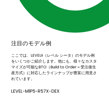
注目のモデル例
ここでは、LEVELθ（レベル シータ）のモデル例
をいくつかご紹介します。他にも、様々なカスタ
マイズが可能なBTO（Build to Order＝受注後生
産方式）に対応したラインナップが豊富に用意さ
れています。
LEVEL-M1P5-R57X-DEX