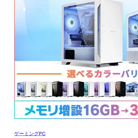
ゲーミングPC