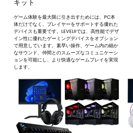
キット
ゲーム体験を最大限に引き出すためには、PC本
体だけでなく、プレイヤーをサポートする優れた
デバイスも重要です。LEVELθでは、高性能でデザ
イン性に優れたゲーミングデバイスをオプション
で用意しています。素早い操作、ゲーム内の細か
なサウンド、仲間とのスムーズなコミュニケーシ
ョンを可能にし、より快適なゲームプレイを実現
します。