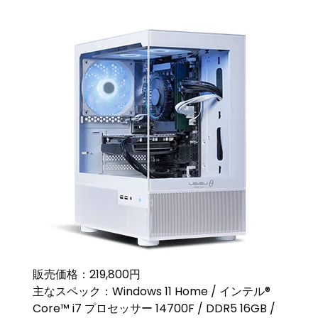
販売価格：219,800円
主なスペック：Windows 11 Home / インテル®
Core™ i7 プロセッサー 14700F / DDR5 16GB /