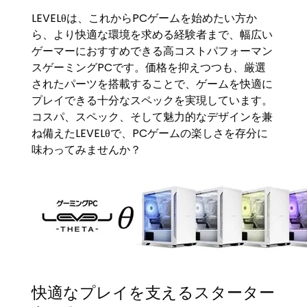
LEVELθは、これからPCゲームを始めたい方か
ら、より快適な環境を求める経験者まで、幅広い
ゲーマーにおすすめできる高コストパフォーマン
スゲーミングPCです。価格を抑えつつも、厳選
されたパーツを搭載することで、ゲームを快適に
プレイできる十分なスペックを実現しています。
コスパ、スペック、そして魅力的なデザインを兼
ね備えたLEVELθで、PCゲームの楽しさを存分に
味わってみませんか？
快適なプレイを支えるスターター