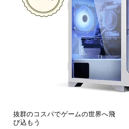
抜群のコスパでゲームの世界へ飛
び込もう