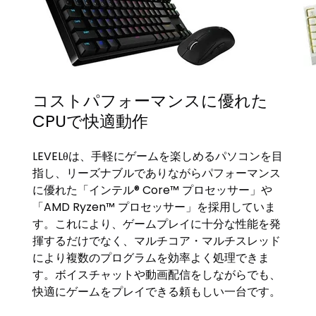
コストパフォーマンスに優れた
CPUで快適動作
LEVELθは、手軽にゲームを楽しめるパソコンを目
指し、リーズナブルでありながらパフォーマンス
に優れた「インテル® Core™ プロセッサー」や
「AMD Ryzen™ プロセッサー」を採用していま
す。これにより、ゲームプレイに十分な性能を発
揮するだけでなく、マルチコア・マルチスレッド
により複数のプログラムを効率よく処理できま
す。ボイスチャットや動画配信をしながらでも、
快適にゲームをプレイできる頼もしい一台です。