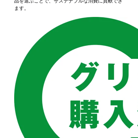
品を選ぶことで、サステナブルな消費に貢献でき
ます。