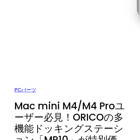
PCパーツ
Mac mini M4/M4 Proユ
ーザー必見！ORICOの多
機能ドッキングステーシ
ョン「MR10」が特別価