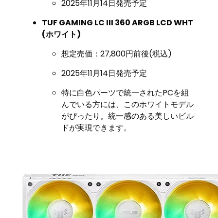
2025年11月14日発売予定
TUF GAMING LC III 360 ARGB LCD WHT
(ホワイト)
想定売価：27,800円前後(税込)
2025年11月14日発売予定
特に白色パーツで統一されたPCを組
んでいる方には、このホワイトモデル
がぴったり。統一感のある美しいビル
ドが実現できます。