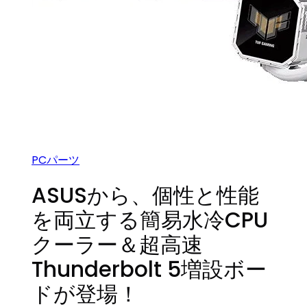
PCパーツ
ASUSから、個性と性能
を両立する簡易水冷CPU
クーラー＆超高速
Thunderbolt 5増設ボー
ドが登場！