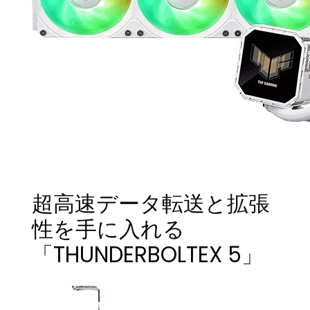
超高速データ転送と拡張
性を手に入れる
「THUNDERBOLTEX 5」