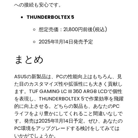
への接続も安心です。
THUNDERBOLTEX 5
想定売価：21,800円前後(税込)
2025年11月14日発売予定
まとめ
ASUSの新製品は、PCの性能向上はもちろん、見
た目のカスタマイズ性や拡張性にも大きく貢献し
ます。TUF GAMING LC III 360 ARGB LCDで個性
を表現し、THUNDERBOLTEX 5で作業効率を飛躍
的に向上させる。どちらの製品も、あなたのPC
ライフをより豊かにしてくれること間違いなしで
す。発売は2025年11月14日予定。ぜひ、あなたの
PC環境をアップグレードする検討をしてみては
いかがでしょうか。