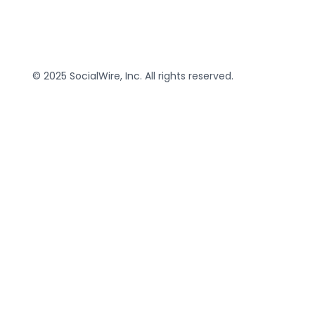
© 2025 SocialWire, Inc. All rights reserved.