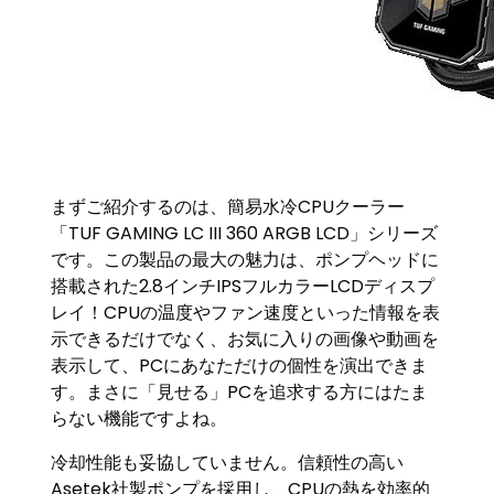
まずご紹介するのは、簡易水冷CPUクーラー
「TUF GAMING LC III 360 ARGB LCD」シリーズ
です。この製品の最大の魅力は、ポンプヘッドに
搭載された2.8インチIPSフルカラーLCDディスプ
レイ！CPUの温度やファン速度といった情報を表
示できるだけでなく、お気に入りの画像や動画を
表示して、PCにあなただけの個性を演出できま
す。まさに「見せる」PCを追求する方にはたま
らない機能ですよね。
冷却性能も妥協していません。信頼性の高い
Asetek社製ポンプを採用し、CPUの熱を効率的