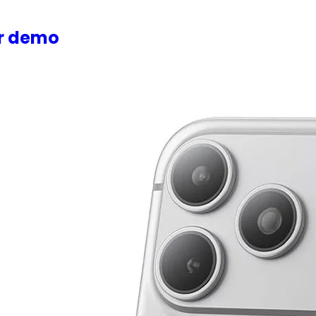
or demo