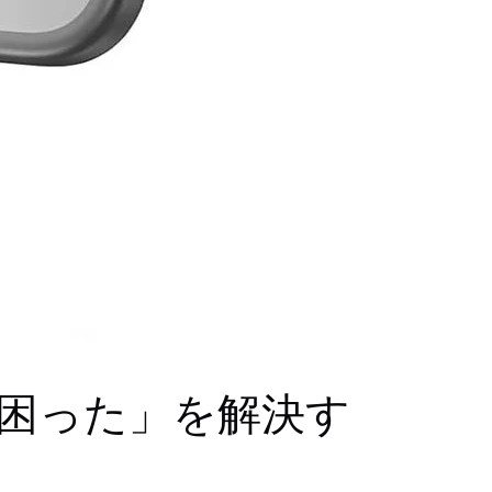
の「困った」を解決す