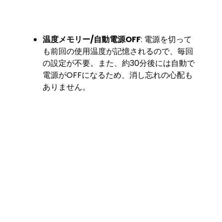
温度メモリー/自動電源OFF
: 電源を切って
も前回の使用温度が記憶されるので、毎回
の設定が不要。また、約30分後には自動で
電源がOFFになるため、消し忘れの心配も
ありません。