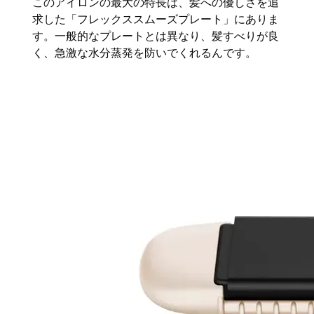
このアイロンの最大の特長は、髪への優しさを追
求した「フレックススムーズプレート」にありま
す。一般的なプレートとは異なり、髪すべりが良
く、急激な水分蒸発を防いでくれるんです。