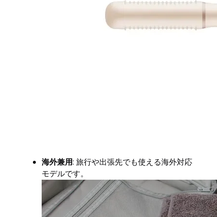
海外兼用
: 旅行や出張先でも使える海外対応
モデルです。