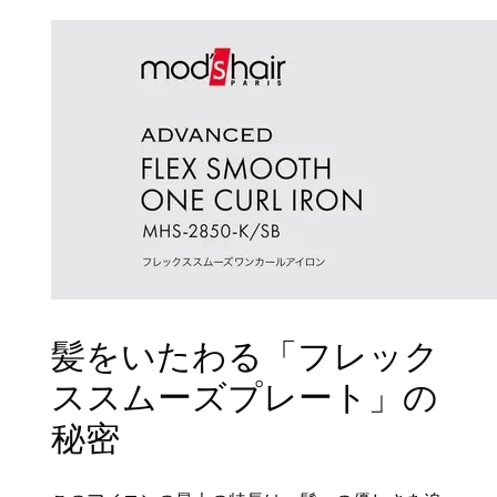
髪をいたわる「フレック
ススムーズプレート」の
秘密