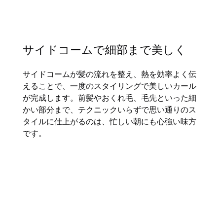
サイドコームで細部まで美しく
サイドコームが髪の流れを整え、熱を効率よく伝
えることで、一度のスタイリングで美しいカール
が完成します。前髪やおくれ毛、毛先といった細
かい部分まで、テクニックいらずで思い通りのス
タイルに仕上がるのは、忙しい朝にも心強い味方
です。