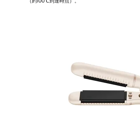
（約100℃到達時点）。