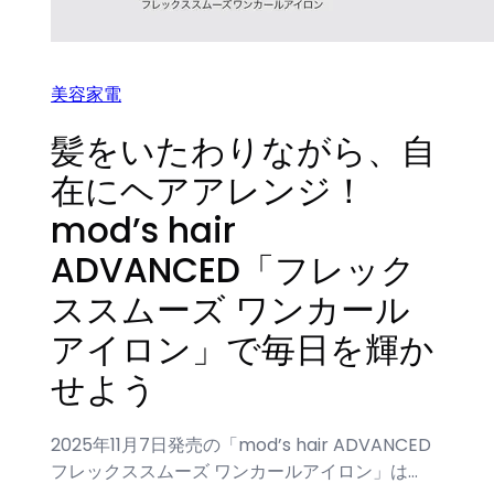
美容家電
髪をいたわりながら、自
在にヘアアレンジ！
mod’s hair
ADVANCED「フレック
ススムーズ ワンカール
アイロン」で毎日を輝か
せよう
2025年11月7日発売の「mod’s hair ADVANCED
フレックススムーズ ワンカールアイロン」は…