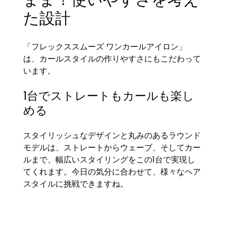
た設計
「フレックススムーズ ワンカールアイロン」
は、カールスタイルの作りやすさにもこだわって
います。
1台でストレートもカールも楽し
める
スタイリッシュなデザインと丸みのあるラウンド
モデルは、ストレートからウェーブ、そしてカー
ルまで、幅広いスタイリングをこの1台で実現し
てくれます。今日の気分に合わせて、様々なヘア
スタイルに挑戦できますね。