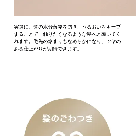
実際に、髪の水分蒸発を防ぎ、うるおいをキープ
することで、触りたくなるような髪へと導いてく
れます。毛先の絡まりもなめらかになり、ツヤの
ある仕上がりが期待できます。