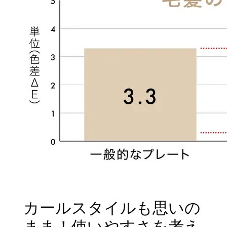
カールスタイルも思いの
まま！使いやすさを考え