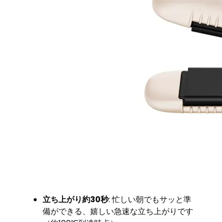
立ち上がり約30秒
: 忙しい朝でもサッと準
備ができる、嬉しい急速な立ち上がりです