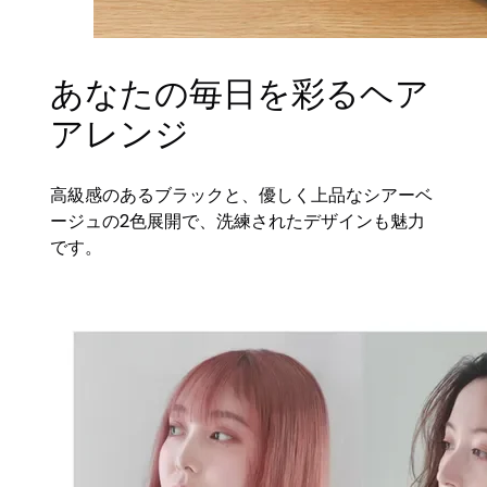
あなたの毎日を彩るヘア
アレンジ
高級感のあるブラックと、優しく上品なシアーベ
ージュの2色展開で、洗練されたデザインも魅力
です。