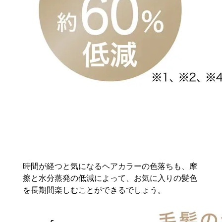
時間が経つと気になるヘアカラーの色落ちも、摩
擦と水分蒸発の低減によって、お気に入りの髪色
を長期間楽しむことができるでしょう。