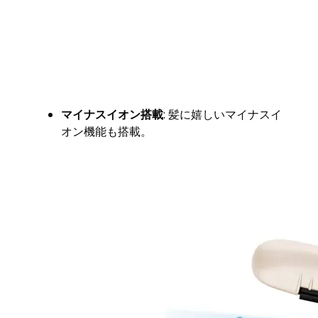
マイナスイオン搭載
: 髪に嬉しいマイナスイ
オン機能も搭載。