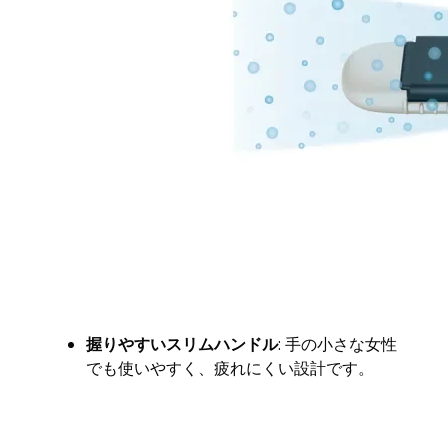
握りやすいスリムハンドル
: 手の小さな女性
でも使いやすく、疲れにくい設計です。