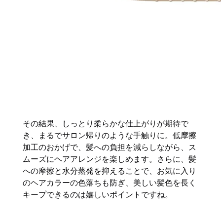
その結果、しっとり柔らかな仕上がりが期待で
き、まるでサロン帰りのような手触りに。低摩擦
加工のおかげで、髪への負担を減らしながら、ス
ムーズにヘアアレンジを楽しめます。さらに、髪
への摩擦と水分蒸発を抑えることで、お気に入り
のヘアカラーの色落ちも防ぎ、美しい髪色を長く
キープできるのは嬉しいポイントですね。