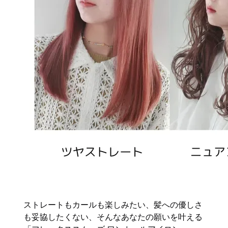
ストレートもカールも楽しみたい、髪への優しさ
も妥協したくない、そんなあなたの願いを叶える