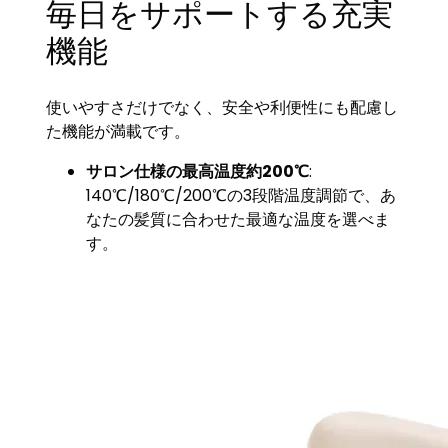
毎日をサポートする充実
機能
使いやすさだけでなく、安全や利便性にも配慮し
た機能が満載です。
サロン仕様の最高温度約200℃
:
140℃/180℃/200℃の3段階温度調節で、あ
なたの髪質に合わせた最適な温度を選べま
す。