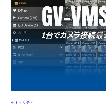
セキュリティ