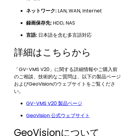
ネットワーク:
LAN, WAN, Internet
録画保存先:
HDD, NAS
言語:
日本語を含む多言語対応
詳細はこちらから
「GV-VMS V20」に関する詳細情報やご購入前
のご相談、技術的なご質問は、以下の製品ページ
およびGeoVisionのウェブサイトをご覧くださ
い。
GV-VMS V20 製品ページ
GeoVision 公式ウェブサイト
GeoVisionについて