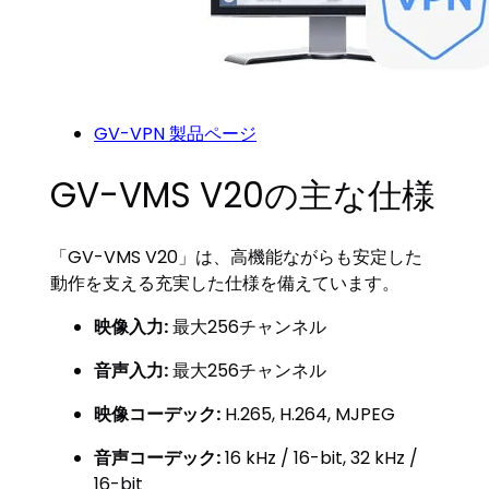
GV-VPN 製品ページ
GV-VMS V20の主な仕様
「GV-VMS V20」は、高機能ながらも安定した
動作を支える充実した仕様を備えています。
映像入力:
最大256チャンネル
音声入力:
最大256チャンネル
映像コーデック:
H.265, H.264, MJPEG
音声コーデック:
16 kHz / 16-bit, 32 kHz /
16-bit