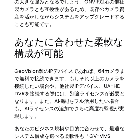
の大きな強みとなるでしょう。ONVIF対応の他社
製カメラとも互換性があるため、既存のカメラ資
産を活かしながらシステムをアップグレードする
ことも可能です。
あなたに合わせた柔軟な
構成が可能
GeoVision製のIPデバイスであれば、64カメラま
で無料で接続できます。もしそれ以上のカメラを
接続したい場合や、他社製IPデバイス、UA-HD
DVRを接続する際には、別途ライセンスが必要と
なります。また、AI機能をフル活用したい場合
も、AIライセンスの追加でさらに高度な監視が実
現します。
あなたのビジネス規模や目的に合わせて、最適な
システム構成を選べる柔軟性も「GV-VMS