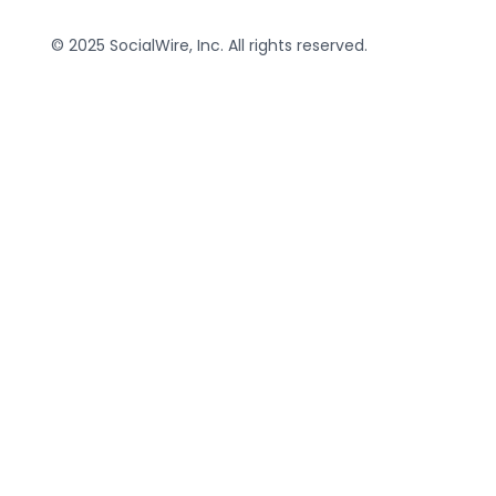
© 2025 SocialWire, Inc. All rights reserved.