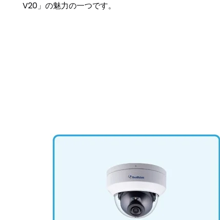
V20」の魅力の一つです。