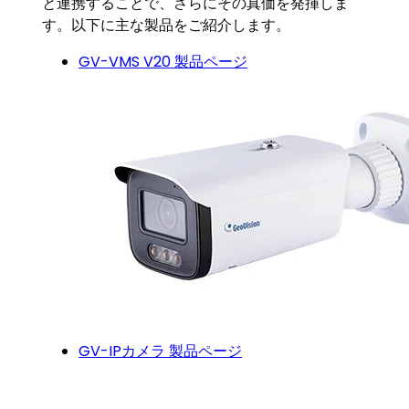
と連携することで、さらにその真価を発揮しま
す。以下に主な製品をご紹介します。
GV-VMS V20 製品ページ
GV-IPカメラ 製品ページ