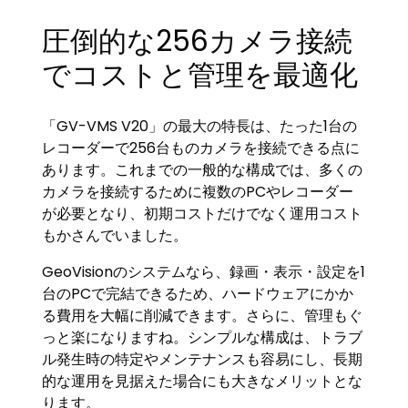
圧倒的な256カメラ接続
でコストと管理を最適化
「GV-VMS V20」の最大の特長は、たった1台の
レコーダーで256台ものカメラを接続できる点に
あります。これまでの一般的な構成では、多くの
カメラを接続するために複数のPCやレコーダー
が必要となり、初期コストだけでなく運用コスト
もかさんでいました。
GeoVisionのシステムなら、録画・表示・設定を1
台のPCで完結できるため、ハードウェアにかか
る費用を大幅に削減できます。さらに、管理もぐ
っと楽になりますね。シンプルな構成は、トラブ
ル発生時の特定やメンテナンスも容易にし、長期
的な運用を見据えた場合にも大きなメリットとな
ります。