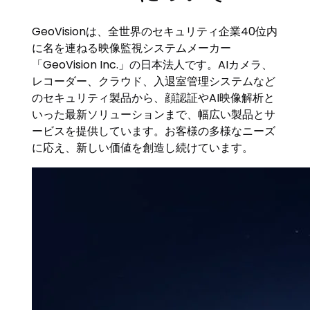
GeoVisionは、全世界のセキュリティ企業40位内
に名を連ねる映像監視システムメーカー
「GeoVision Inc.」の日本法人です。AIカメラ、
レコーダー、クラウド、入退室管理システムなど
のセキュリティ製品から、顔認証やAI映像解析と
いった最新ソリューションまで、幅広い製品とサ
ービスを提供しています。お客様の多様なニーズ
に応え、新しい価値を創造し続けています。