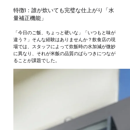
特徴1：誰が炊いても完璧な仕上がり「水
量補正機能」
「今日のご飯、ちょっと硬いな」「いつもと味が
違う？」そんな経験はありませんか？飲食店の現
場では、スタッフによって炊飯時の水加減が微妙
に異なり、それが米飯の品質のばらつきにつなが
ることが課題でした。