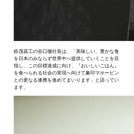
鈴茂器工の谷口徹社長は、「美味しい、豊かな食
を日本のみならず世界中へ提供していくことを目
指し、この目標達成に向け、『おいしいごはん』
を食べられる社会の実現へ向けて象印マホービン
との更なる連携を進めてまいります」と語ってい
ます。