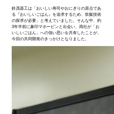
鈴茂器工は「おいしい寿司やおにぎりの原点であ
る『おいしいごはん』を追求するため、炊飯技術
の探求が必要」と考えていました。そんな中、約
3年半前に象印マホービンと出会い、両社が「お
いしいごはん」への強い思いを共有したことが、
今回の共同開発のきっかけとなりました。