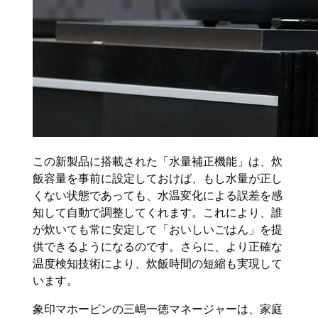
この新製品に搭載された「水量補正機能」は、炊
飯容量を事前に設定しておけば、もし水量が正し
くない状態であっても、水温変化による誤差を感
知して自動で調整してくれます。これにより、誰
が炊いても常に安定して「おいしいごはん」を提
供できるようになるのです。さらに、より正確な
温度検知技術により、炊飯時間の短縮も実現して
います。
象印マホービンの三嶋一徳マネージャーは、家庭