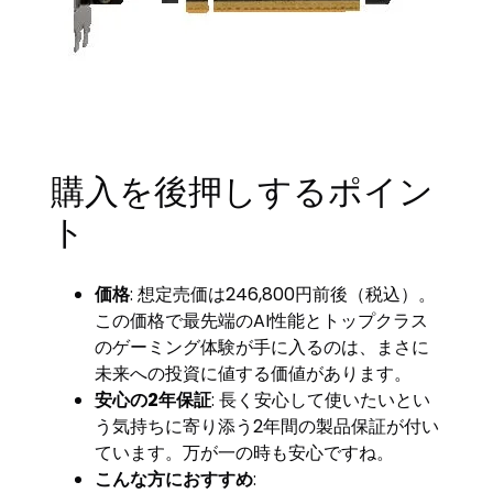
購入を後押しするポイン
ト
価格
: 想定売価は246,800円前後（税込）。
この価格で最先端のAI性能とトップクラス
のゲーミング体験が手に入るのは、まさに
未来への投資に値する価値があります。
安心の2年保証
: 長く安心して使いたいとい
う気持ちに寄り添う2年間の製品保証が付い
ています。万が一の時も安心ですね。
こんな方におすすめ
: