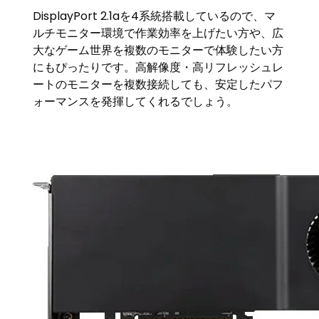
DisplayPort 2.1aを4系統搭載しているので、マ
ルチモニター環境で作業効率を上げたい方や、広
大なゲーム世界を複数のモニターで体験したい方
にもぴったりです。高解像度・高リフレッシュレ
ートのモニターを複数接続しても、安定したパフ
ォーマンスを発揮してくれるでしょう。