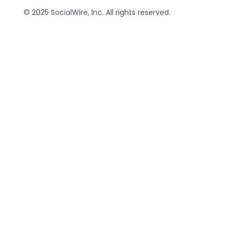
© 2025 SocialWire, Inc. All rights reserved.