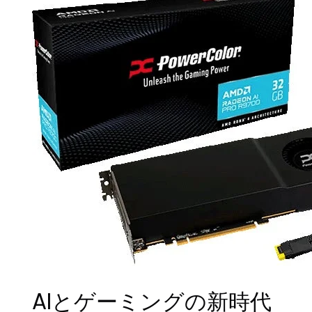
AIとゲーミングの新時代