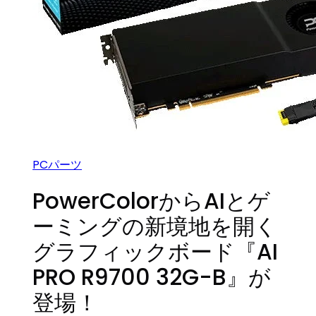
PCパーツ
PowerColorからAIとゲ
ーミングの新境地を開く
グラフィックボード『AI
PRO R9700 32G-B』が
登場！