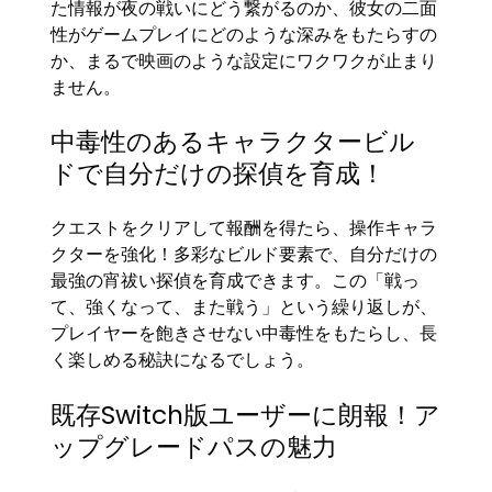
た情報が夜の戦いにどう繋がるのか、彼女の二面
性がゲームプレイにどのような深みをもたらすの
か、まるで映画のような設定にワクワクが止まり
ません。
中毒性のあるキャラクタービル
ドで自分だけの探偵を育成！
クエストをクリアして報酬を得たら、操作キャラ
クターを強化！多彩なビルド要素で、自分だけの
最強の宵祓い探偵を育成できます。この「戦っ
て、強くなって、また戦う」という繰り返しが、
プレイヤーを飽きさせない中毒性をもたらし、長
く楽しめる秘訣になるでしょう。
既存Switch版ユーザーに朗報！ア
ップグレードパスの魅力