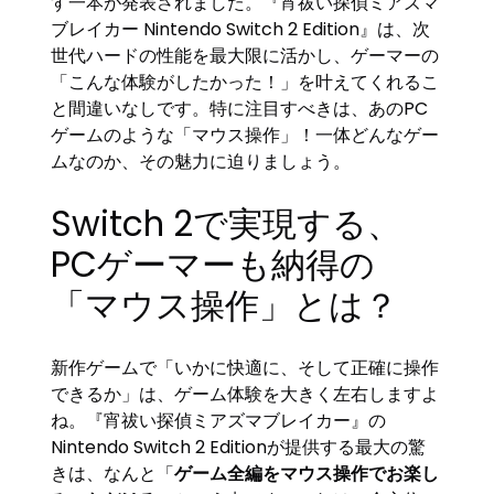
す一本が発表されました。『宵祓い探偵ミアズマ
ブレイカー Nintendo Switch 2 Edition』は、次
世代ハードの性能を最大限に活かし、ゲーマーの
「こんな体験がしたかった！」を叶えてくれるこ
と間違いなしです。特に注目すべきは、あのPC
ゲームのような「マウス操作」！一体どんなゲー
ムなのか、その魅力に迫りましょう。
Switch 2で実現する、
PCゲーマーも納得の
「マウス操作」とは？
新作ゲームで「いかに快適に、そして正確に操作
できるか」は、ゲーム体験を大きく左右しますよ
ね。『宵祓い探偵ミアズマブレイカー』の
Nintendo Switch 2 Editionが提供する最大の驚
きは、なんと「
ゲーム全編をマウス操作でお楽し