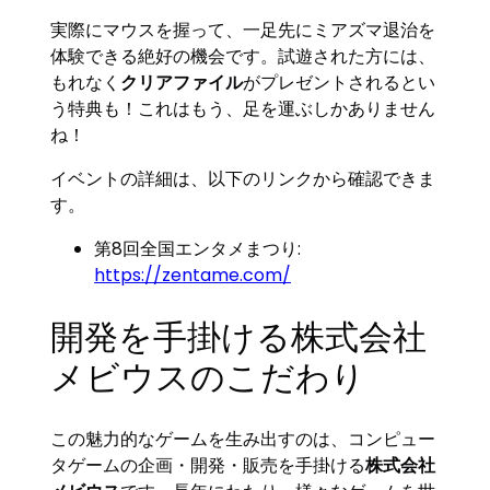
実際にマウスを握って、一足先にミアズマ退治を
体験できる絶好の機会です。試遊された方には、
もれなく
クリアファイル
がプレゼントされるとい
う特典も！これはもう、足を運ぶしかありません
ね！
イベントの詳細は、以下のリンクから確認できま
す。
第8回全国エンタメまつり:
https://zentame.com/
開発を手掛ける株式会社
メビウスのこだわり
この魅力的なゲームを生み出すのは、コンピュー
タゲームの企画・開発・販売を手掛ける
株式会社