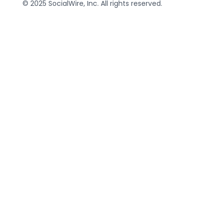
© 2025 SocialWire, Inc. All rights reserved.