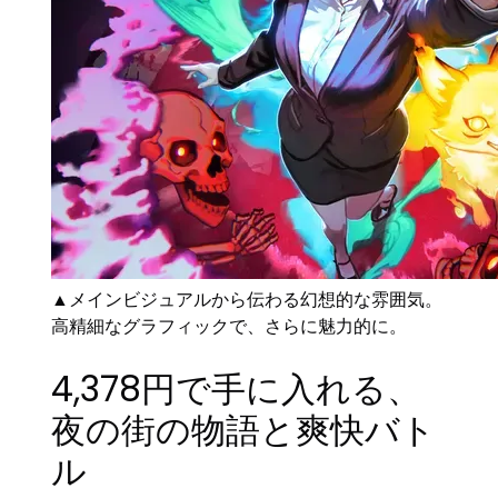
▲メインビジュアルから伝わる幻想的な雰囲気。
高精細なグラフィックで、さらに魅力的に。
4,378円で手に入れる、
夜の街の物語と爽快バト
ル