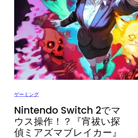
ゲーミング
Nintendo Switch 2でマ
ウス操作！？『宵祓い探
偵ミアズマブレイカー』