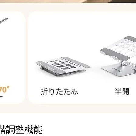
階調整機能