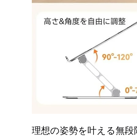
理想の姿勢を叶える無段