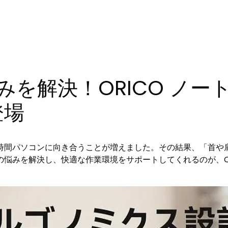
みを解決！ORICO ノ
登場
時間パソコンに向き合うことが増えました。その結果、「首や
悩みを解決し、快適な作業環境をサポートしてくれるのが、O