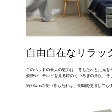
自由自在なリラッ
このベッドの最大の魅力は、背もたれと足元を
姿勢や、テレビを見る時のくつろぎの角度、そ
約73cmの長い背もたれは、長時間使用しても