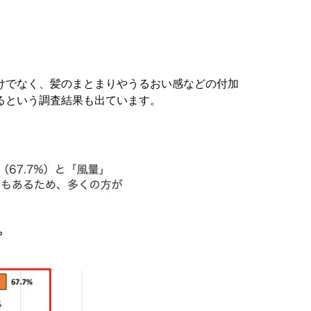
けでなく、髪のまとまりやうるおい感などの付加
るという調査結果も出ています。