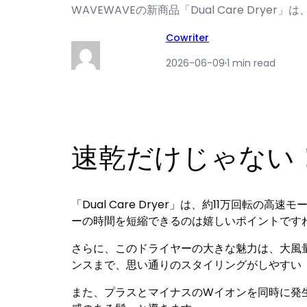
WAVEWAVEの新商品「Dual Care Dry
Cowriter
2026-06-09
·
1 min read
速乾だけじゃない
「Dual Care Dryer」は、約11万回
ーの時間を短縮できるのは嬉しいポイントです
さらに、このドライヤーの大きな魅力は、大風
ンスまで、思い通りのスタイリングがしやすい「
また、プラスとマイナスのWイオンを同時に発