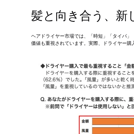
髪と向き合う、新
ヘアドライヤー市場では、「時短」「タイパ」
価値も重視されています。実際、ドライヤー購