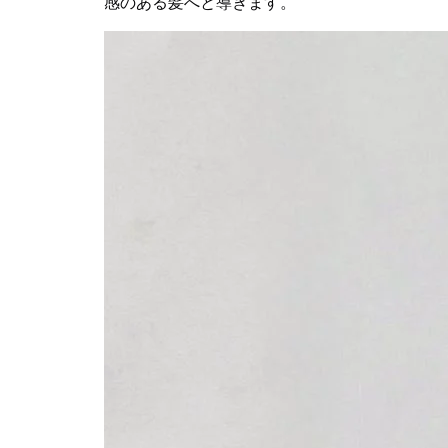
感のある髪へと導きます。