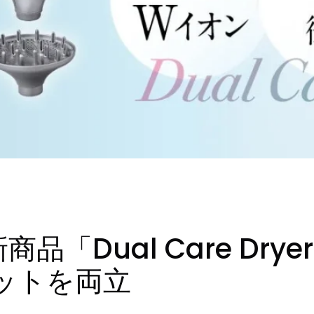
商品「Dual Care Dr
ットを両立