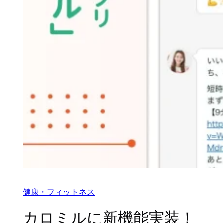
健康・フィットネス
カロミルに新機能実装！