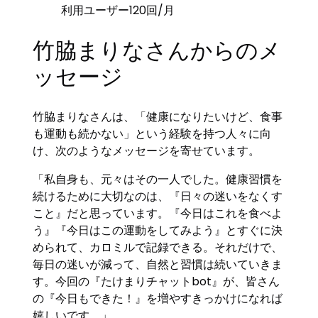
利用ユーザー120回/月
竹脇まりなさんからのメ
ッセージ
竹脇まりなさんは、「健康になりたいけど、食事
も運動も続かない」という経験を持つ人々に向
け、次のようなメッセージを寄せています。
「私自身も、元々はその一人でした。健康習慣を
続けるために大切なのは、『日々の迷いをなくす
こと』だと思っています。『今日はこれを食べよ
う』『今日はこの運動をしてみよう』とすぐに決
められて、カロミルで記録できる。それだけで、
毎日の迷いが減って、自然と習慣は続いていきま
す。今回の『たけまりチャットbot』が、皆さん
の『今日もできた！』を増やすきっかけになれば
嬉しいです。」