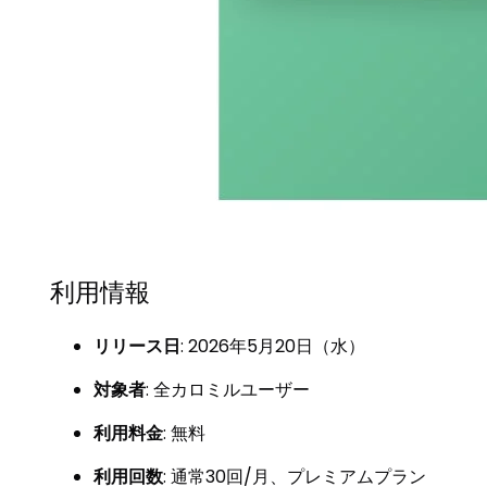
利用情報
リリース日
: 2026年5月20日（水）
対象者
: 全カロミルユーザー
利用料金
: 無料
利用回数
: 通常30回/月、プレミアムプラン