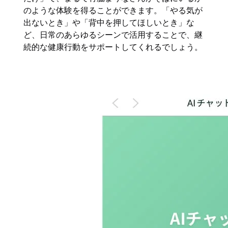
のような体験を得ることができます。「やる気が
出ないとき」や「背中を押してほしいとき」な
ど、日常のあらゆるシーンで活用することで、継
続的な健康行動をサポートしてくれるでしょう。