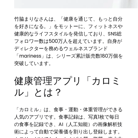
竹脇まりなさんは、「健康を通じて、もっと自分
を好きになる。」をモットーに、フィットネスや
健康的なライフスタイルを発信しており、SNS総
フォロワー数は500万人を超えています。自身が
ディレクターを務めるウェルネスブランド
「mariness」は、シリーズ累計販売数180万個を
突破しています。
健康管理アプリ「カロミ
ル」とは？
「カロミル」は、食事・運動・体重管理ができる
人気のアプリです。食事記録は、写真1枚で毎日
の食事を記録でき、AI（人工知能）の画像解析技
術によって自動で栄養価を割り出し登録します。