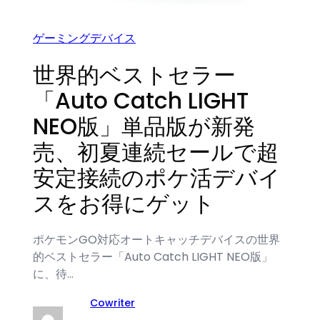
ゲーミングデバイス
世界的ベストセラー
「Auto Catch LIGHT
NEO版」単品版が新発
売、初夏連続セールで超
安定接続のポケ活デバイ
スをお得にゲット
ポケモンGO対応オートキャッチデバイスの世界
的ベストセラー「Auto Catch LIGHT NEO版」
に、待…
Cowriter