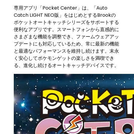
専用アプリ「Pocket Center」は、「Auto
Catch LIGHT NEO版」をはじめとするBrookの
ポケットオートキャッチシリーズをサポートする
便利なアプリです。スマートフォンから直感的に
さまざまな機能を調整でき、ファームウェアアッ
プデートにも対応しているため、常に最新の機能
と最適なパフォーマンスを維持し続けます。末永
く安心してポケモンゲットの楽しさを満喫でき
る、進化し続けるオートキャッチデバイスです。