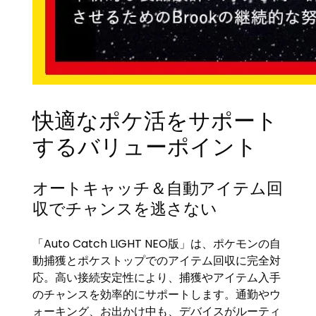
快適なポケ活をサポート
するバリューポイント
オートキャッチ＆自動アイテム回
収でチャンスを逃さない
「Auto Catch LIGHT NEO版」は、ポケモンの自
動捕獲とポケストップでのアイテム回収に完全対
応。高い接続安定性により、捕獲やアイテム入手
のチャンスを効率的にサポートします。通勤やウ
ォーキング、お出かけ中も、デバイスがルーティ