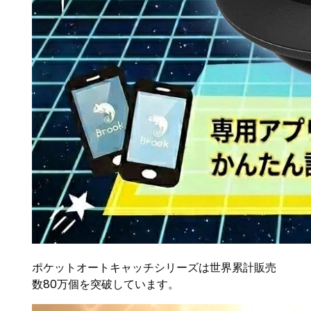
ポケットオートキャッチシリーズは世界累計販売
数80万個を突破しています。