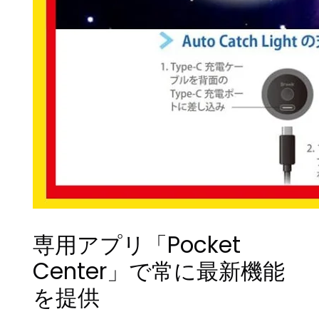
専用アプリ「Pocket
Center」で常に最新機能
を提供