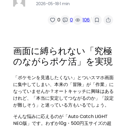
2026-05-18
·
1 min
/
0
0
106
画面に縛られない「究極
のながらポケ活」を実現
「ポケモンを見逃したくない」とついスマホ画面
に集中してしまい、本来の「冒険」が「作業」に
なっていませんか？オートキャッチに興味はある
けれど、「本当に安定してつながるのか」「設定
が難しそう」と迷っている方もいるでしょう。
そんな悩みに応えるのが「Auto Catch LIGHT
NEO版」です。わずか10g・500円玉サイズの超