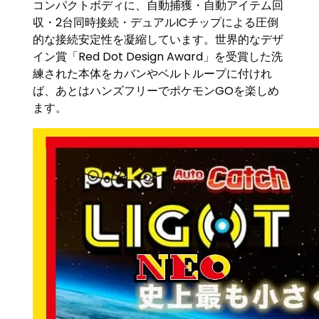
コンパクトボディに、自動捕獲・自動アイテム回
収・2台同時接続・デュアルICチップによる圧倒
的な接続安定性を凝縮しています。世界的なデザ
イン賞「Red Dot Design Award」を受賞した洗
練された本体をカバンやベルトループに付けれ
ば、あとはハンズフリーでポケモンGOを楽しめ
ます。