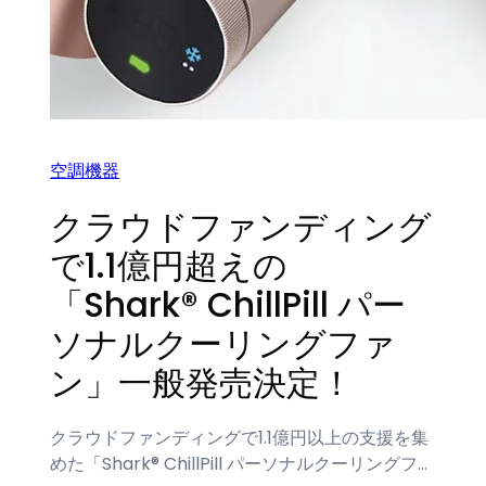
空調機器
クラウドファンディング
で1.1億円超えの
「Shark® ChillPill パー
ソナルクーリングファ
ン」一般発売決定！
クラウドファンディングで1.1億円以上の支援を集
めた「Shark® ChillPill パーソナルクーリングフ…