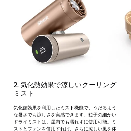
2. 気化熱効果で涼しいクーリング
ミスト
気化熱効果を利用したミスト機能で、うだるよう
な暑さでも涼しさを実感できます。粒子の細かい
ドライミストは、屋内でも濡れずに使用可能。ミ
ストとファンを併用すれば、さらに涼しい風を体