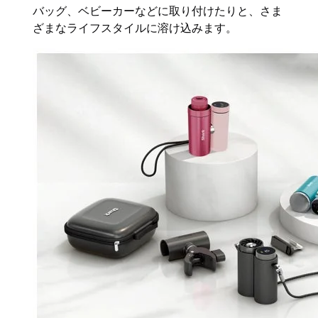
バッグ、ベビーカーなどに取り付けたりと、さま
ざまなライフスタイルに溶け込みます。