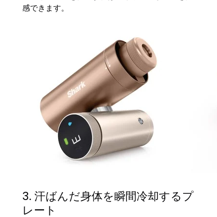
感できます。
3. 汗ばんだ身体を瞬間冷却するプ
レート