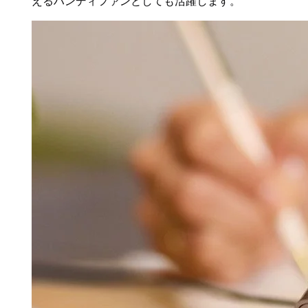
えるハンディファンとしても活躍します。