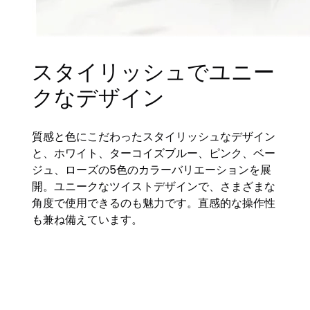
スタイリッシュでユニー
クなデザイン
質感と色にこだわったスタイリッシュなデザイン
と、ホワイト、ターコイズブルー、ピンク、ベー
ジュ、ローズの5色のカラーバリエーションを展
開。ユニークなツイストデザインで、さまざまな
角度で使用できるのも魅力です。直感的な操作性
も兼ね備えています。