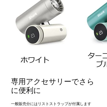
専用アクセサリーでさら
に便利に
一般販売分にはリストストラップが付属します