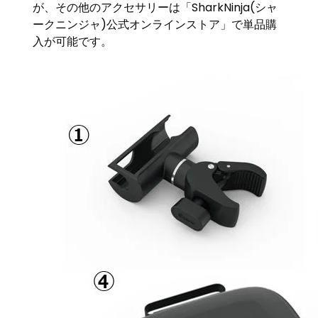
が、その他のアクセサリーは「SharkNinja(シャ
ークニンジャ)公式オンラインストア」で単品購
入が可能です。