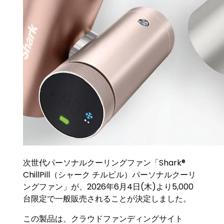
次世代パーソナルクーリングファン「Shark®
ChillPill（シャーク チルピル）パーソナルクーリ
ングファン」が、2026年6月4日(木)より5,000
台限定で一般販売されることが決定しました。
この製品は、クラウドファンディングサイト