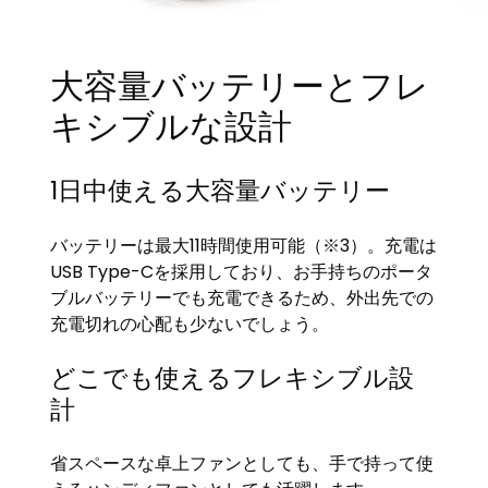
大容量バッテリーとフレ
キシブルな設計
1日中使える大容量バッテリー
バッテリーは最大11時間使用可能（※3）。充電は
USB Type-Cを採用しており、お手持ちのポータ
ブルバッテリーでも充電できるため、外出先での
充電切れの心配も少ないでしょう。
どこでも使えるフレキシブル設
計
省スペースな卓上ファンとしても、手で持って使