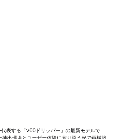
Oを代表する「V60ドリッパー」の最新モデルで
ー抽出環境とユーザー体験に寄り添う形で再構築