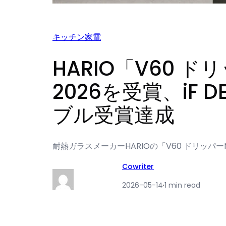
キッチン家電
HARIO「V60 ドリ
2026を受賞、iF
ブル受賞達成
耐熱ガラスメーカーHARIOの「V60 ドリッパーN
Cowriter
2026-05-14
·
1 min read