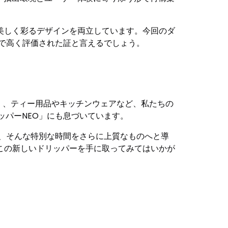
美しく彩るデザインを両立しています。今回のダ
準で高く評価された証と言えるでしょう。
なく、ティー用品やキッチンウェアなど、私たちの
ッパーNEO」にも息づいています。
は、そんな特別な時間をさらに上質なものへと導
この新しいドリッパーを手に取ってみてはいかが