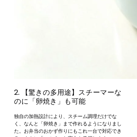
2. 【驚きの多用途】スチーマーな
のに「卵焼き」も可能
独自の加熱設計により、スチーム調理だけでな
く、なんと「卵焼き」まで作れるようになりまし
た。お弁当のおかず作りにもこれ一台で対応でき