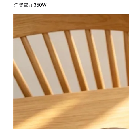
消費電力
350W