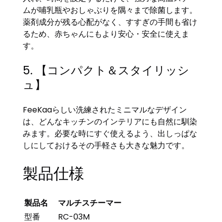
ムが哺乳瓶やおしゃぶりを隅々まで除菌します。
薬剤成分が残る心配がなく、すすぎの手間も省け
るため、赤ちゃんにもより安心・安全に使えま
す。
5. 【コンパクト＆スタイリッシ
ュ】
FeeKaaらしい洗練されたミニマルなデザイン
は、どんなキッチンのインテリアにも自然に馴染
みます。必要な時にすぐ使えるよう、出しっぱな
しにしておけるその手軽さも大きな魅力です。
製品仕様
製品名
マルチスチーマー
型番
RC-03M