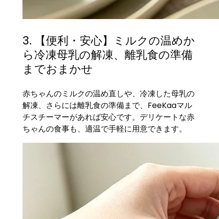
3. 【便利・安心】ミルクの温めか
ら冷凍母乳の解凍、離乳食の準備
までおまかせ
赤ちゃんのミルクの温め直しや、冷凍した母乳の
解凍、さらには離乳食の準備まで、FeeKaaマル
チスチーマーがあれば安心です。デリケートな赤
ちゃんの食事も、適温で手軽に用意できます。