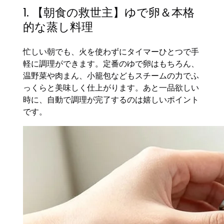
1. 【朝食の救世主】ゆで卵＆本格
的な蒸し料理
忙しい朝でも、火を使わずにタイマーひとつで手
軽に調理ができます。定番のゆで卵はもちろん、
温野菜や肉まん、小籠包などもスチームの力でふ
っくらと美味しく仕上がります。あと一品欲しい
時に、自動で調理が完了するのは嬉しいポイント
です。