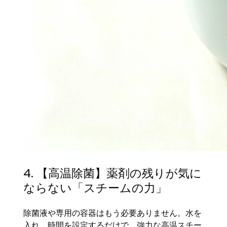
4. 【高温除菌】薬剤の残りが気に
ならない「スチームの力」
除菌液や専用の容器はもう必要ありません。水を
入れ、時間を設定するだけで、強力な高温スチー