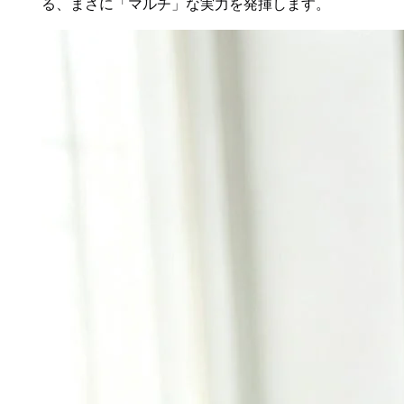
る、まさに「マルチ」な実力を発揮します。