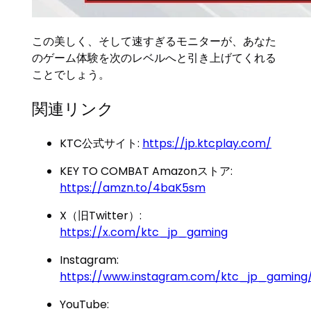
この美しく、そして速すぎるモニターが、あなた
のゲーム体験を次のレベルへと引き上げてくれる
ことでしょう。
関連リンク
KTC公式サイト:
https://jp.ktcplay.com/
KEY TO COMBAT Amazonストア:
https://amzn.to/4baK5sm
X（旧Twitter）:
https://x.com/ktc_jp_gaming
Instagram:
https://www.instagram.com/ktc_jp_gaming
YouTube: