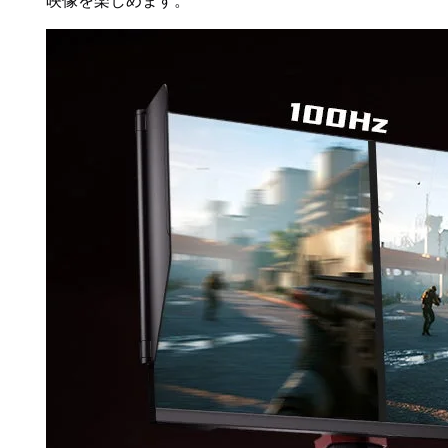
映像を楽しめます。