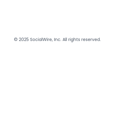
© 2025 SocialWire, Inc. All rights reserved.