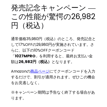
発売記念キャンペーン ―
この性能が驚愕の26,982
円（税込）
通常価格35,980円（税込）のところ、発売記念と
して17%OFFの29,980円が実施されています。さ
らに、以下の10%OFFクーポンコード
「
1027MPRO
」を利用すると、最終お支払い金
額は
26,982円（税込）
となります。
Amazonの
商品ページ
にてクーポンコードを入力
するだけで、割引が適用されます。ぜひこの機会
をお見逃しなく。
※キャンペーン期間は予告なく終了する場合があ
ります。