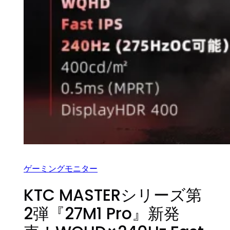
ゲーミングモニター
KTC MASTERシリーズ第
2弾『27M1 Pro』新発