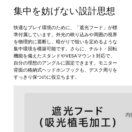
集中を妨げない設計思想
快適なプレイ環境のために、「遮光フード」が標
準付属しています。外光の映り込みや周囲の視界
を物理的に遮断し、暗がりで狙いを定めるような
集中環境を構築可能です。さらに、チルト・回転
機能を備えたスタンドやVESAマウント対応で、
自分の理想のアングルに固定できます。モニター
背面の格納式ヘッドホンフックも、デスク周りを
すっきり保つのに役立ちます。