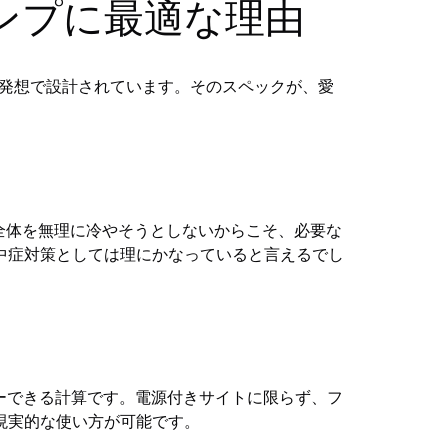
犬キャンプに最適な理由
という発想で設計されています。そのスペックが、愛
全体を無理に冷やそうとしないからこそ、必要な
中症対策としては理にかなっていると言えるでし
カバーできる計算です。電源付きサイトに限らず、フ
現実的な使い方が可能です。