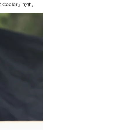
Cooler」です。