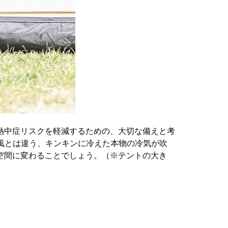
熱中症リスクを軽減するための、大切な備えと考
るい風とは違う、キンキンに冷えた本物の冷気が吹
空間に変わることでしょう。（※テントの大き