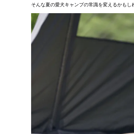
そんな夏の愛犬キャンプの常識を変えるかもしれないのが