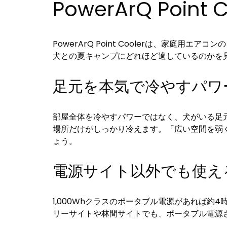
PowerArQ Po
PowerArQ Point Coolerは、家
犬との夏キャンプにどれほど適しているのかを
足元を本気で冷やすパワー
部屋全体を冷やすパワーではなく、犬がいる足
場所だけがしっかり冷えます。「広い空間を弱
ょう。
電源サイト以外でも使える
1,000Whクラスのポータブル電源があれば約
リーサイトや林間サイトでも、ポータブル電源