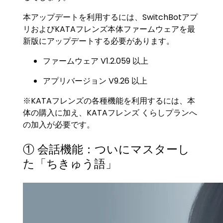
本アップデートを利用するには、SwitchBotアプ
リおよびKATAフレンズ本体ファームウェアを最
新版にアップデートする必要があります。
ファームウェア V1.2.059 以上
アプリバージョン V9.26 以上
※KATAフレンズの各種機能を利用するには、本
体の購入に加え、KATAフレンズ くらしプランへ
の加入が必要です。
① 会話機能：ついにマスターし
た「ちきゅう語」