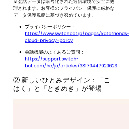
※会話データは暗号化された通信環境で安全に処
理されます。お客様のプライバシー保護に厳格な
データ保護規範に基づき努めています。
プライバシーポリシー：
https://www.switchbot.jp/pages/katafriends
cloud-privacy-policy
会話機能のよくあるご質問：
https://support.switch-
bot.com/hc/ja/articles/38179447929623
② 新しいひとみデザイン：「こ
はく」と「ときめき」が登場