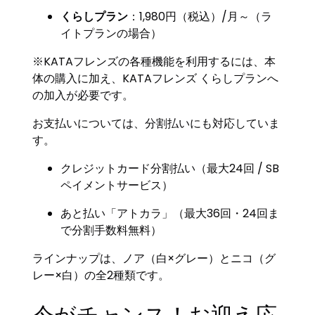
くらしプラン
：1,980円（税込）/月～（ラ
イトプランの場合）
※KATAフレンズの各種機能を利用するには、本
体の購入に加え、KATAフレンズ くらしプランへ
の加入が必要です。
お支払いについては、分割払いにも対応していま
す。
クレジットカード分割払い（最大24回 / SB
ペイメントサービス）
あと払い「アトカラ」（最大36回・24回ま
で分割手数料無料）
ラインナップは、ノア（白×グレー）とニコ（グ
レー×白）の全2種類です。
今がチャンス！お迎え応