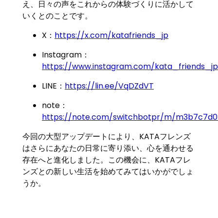
え、日々の声をこれからの体験づくりに活かして
いくとのことです。
X：
https://x.com/katafriends_jp
Instagram：
https://www.instagram.com/kata_friends_jp
LINE：
https://lin.ee/VqDZdVT
note：
https://note.com/switchbotpr/m/m3b7c7d
今回の大型アップデートにより、KATAフレンズ
はさらにあなたの日常に寄り添い、心を通わせる
存在へと進化しました。この機会に、KATAフレ
ンズとの新しい生活を始めてみてはいかがでしょ
うか。