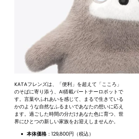
KATAフレンズは、「便利」を超えて「こころ」
のそばに寄り添う、AI搭載パートナーロボットで
す。言葉やふれあいを感じて、まるで生きている
かのような自然なふるまいであなたの想いに応え
ます。過ごした時間の分だけあなた色に育つ、世
界にひとつの新しい家族をお迎えしませんか。
本体価格
：129,800円（税込）