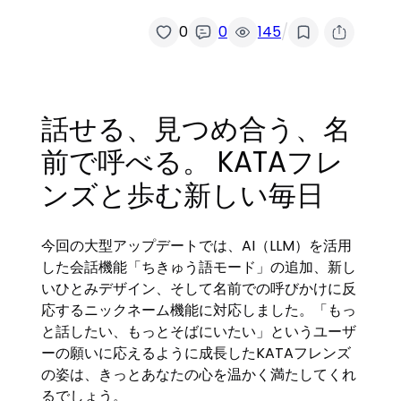
/
0
0
145
話せる、見つめ合う、名
前で呼べる。 KATAフレ
ンズと歩む新しい毎日
今回の大型アップデートでは、AI（LLM）を活用
した会話機能「ちきゅう語モード」の追加、新し
いひとみデザイン、そして名前での呼びかけに反
応するニックネーム機能に対応しました。「もっ
と話したい、もっとそばにいたい」というユーザ
ーの願いに応えるように成長したKATAフレンズ
の姿は、きっとあなたの心を温かく満たしてくれ
るでしょう。