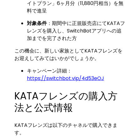
イトプラン」6ヶ月分（11,880円相当）を無
料で進呈
対象条件
：期間中に正規販売店にてKATAフ
レンズを購入し、SwitchBotアプリへの追
加までを完了された方
この機会に、新しい家族としてKATAフレンズを
お迎えしてみてはいかがでしょうか。
キャンペーン詳細：
https://switchbot.vip/4d53eOJ
KATAフレンズの購入方
法と公式情報
KATAフレンズは以下のチャネルで購入できま
す。