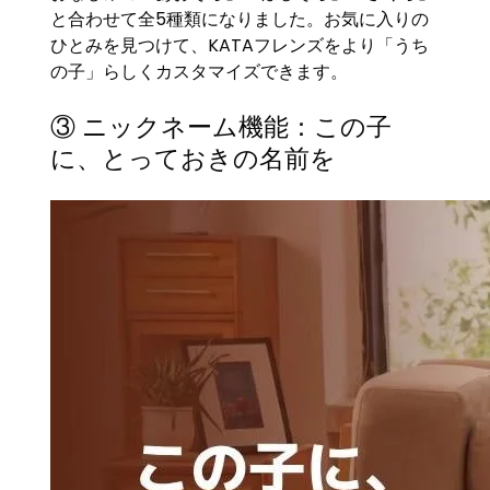
と合わせて全5種類になりました。お気に入りの
ひとみを見つけて、KATAフレンズをより「うち
の子」らしくカスタマイズできます。
③ ニックネーム機能：この子
に、とっておきの名前を