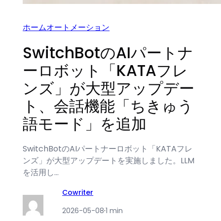
ホームオートメーション
SwitchBotのAIパートナ
ーロボット「KATAフレ
ンズ」が大型アップデー
ト、会話機能「ちきゅう
語モード」を追加
SwitchBotのAIパートナーロボット「KATAフレ
ンズ」が大型アップデートを実施しました。LLM
を活用し…
Cowriter
2026-05-08
·
1 min