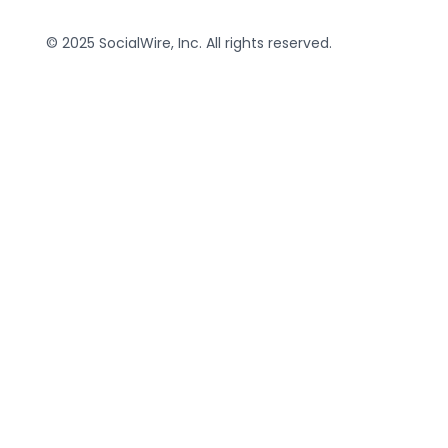
© 2025 SocialWire, Inc. All rights reserved.