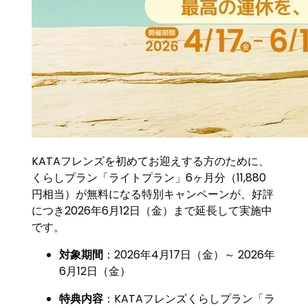
KATAフレンズを初めてお迎えする方のために、
くらしプラン「ライトプラン」6ヶ月分（11,880
円相当）が無料になる特別キャンペーンが、好評
につき2026年6月12日（金）まで延長して実施中
です。
対象期間
：2026年4月17日（金）～ 2026年
6月12日（金）
特典内容
：KATAフレンズくらしプラン「ラ