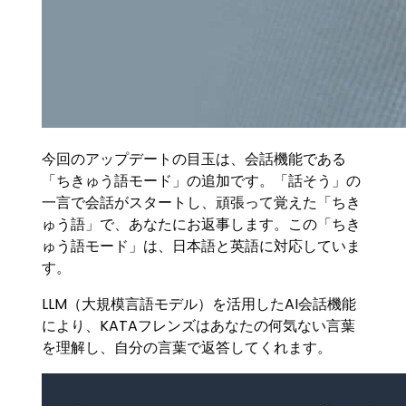
今回のアップデートの目玉は、会話機能である
「ちきゅう語モード」の追加です。「話そう」の
一言で会話がスタートし、頑張って覚えた「ちき
ゅう語」で、あなたにお返事します。この「ちき
ゅう語モード」は、日本語と英語に対応していま
す。
LLM（大規模言語モデル）を活用したAI会話機能
により、KATAフレンズはあなたの何気ない言葉
を理解し、自分の言葉で返答してくれます。