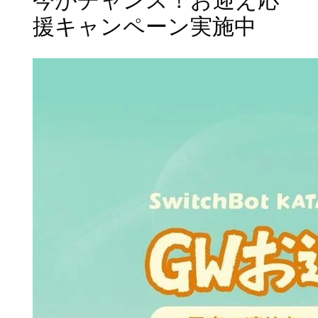
援キャンペーン実施中