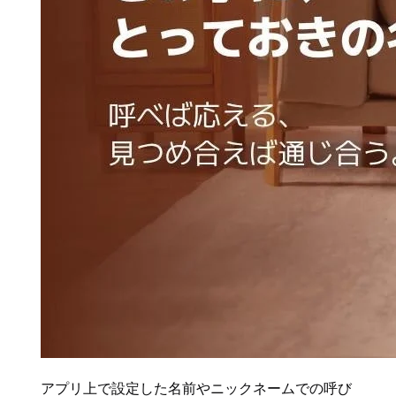
アプリ上で設定した名前やニックネームでの呼び