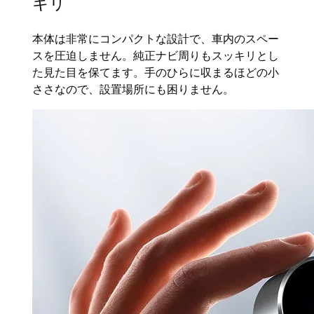
キリ
本体は非常にコンパクトな設計で、車内のスペー
スを圧迫しません。純正ナビ周りもスッキリとし
た見た目を保てます。手のひらに収まるほどの小
ささなので、設置場所にも困りません。