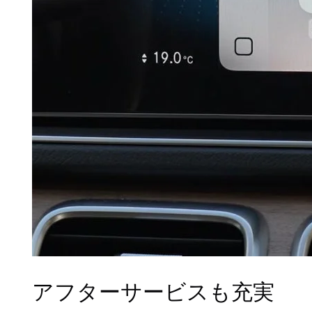
アフターサービスも充実