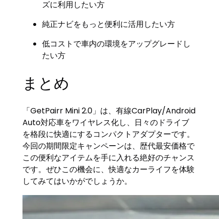
ズに利用したい方
純正ナビをもっと便利に活用したい方
低コストで車内の環境をアップグレードし
たい方
まとめ
「GetPairr Mini 2.0」は、有線CarPlay/Android
Auto対応車をワイヤレス化し、日々のドライブ
を格段に快適にするコンパクトアダプターです。
今回の期間限定キャンペーンは、歴代最安価格で
この便利なアイテムを手に入れる絶好のチャンス
です。ぜひこの機会に、快適なカーライフを体験
してみてはいかがでしょうか。