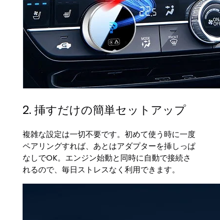
2. 挿すだけの簡単セットアップ
複雑な設定は一切不要です。初めて使う時に一度
ペアリングすれば、あとはアダプターを挿しっぱ
なしでOK。エンジン始動と同時に自動で接続さ
れるので、毎日ストレスなく利用できます。