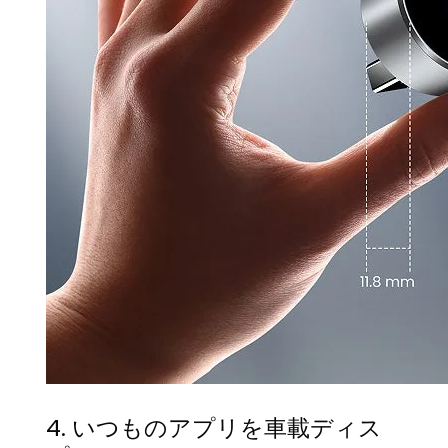
4. いつものアプリを車載ディス