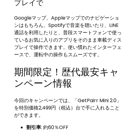
プレイで
Googleマップ、Appleマップでのナビゲーショ
ンはもちろん、Spotifyで音楽を聴いたり、LINE
通話を利用したりと、普段スマートフォンで使っ
ているお気に入りのアプリをそのまま車載ディス
プレイで操作できます。使い慣れたインターフェ
ースで、運転中の操作もスムーズです。
期間限定！歴代最安キャ
ンペーン情報
今回のキャンペーンでは、「GetPairr Mini 2.0」
を特別価格2,499円（税込）台で手に入れること
ができます。
割引率
: 約60％OFF