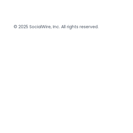
© 2025 SocialWire, Inc. All rights reserved.