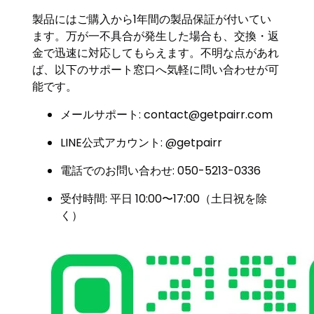
製品にはご購入から1年間の製品保証が付いてい
ます。万が一不具合が発生した場合も、交換・返
金で迅速に対応してもらえます。不明な点があれ
ば、以下のサポート窓口へ気軽に問い合わせが可
能です。
メールサポート:
contact@getpairr.com
LINE公式アカウント: @getpairr
電話でのお問い合わせ: 050-5213-0336
受付時間: 平日 10:00〜17:00（土日祝を除
く）