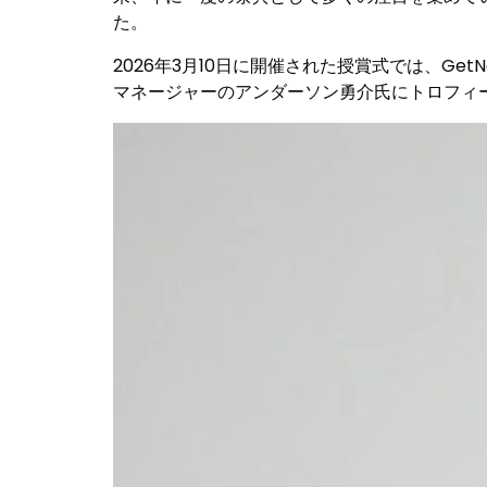
た。
2026年3月10日に開催された授賞式では、GetNavi編
マネージャーのアンダーソン勇介氏にトロフィ