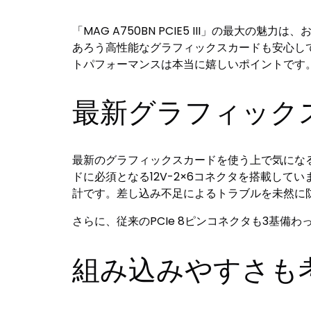
「MAG A750BN PCIE5 III」の最大の
あろう高性能なグラフィックスカードも安心し
トパフォーマンスは本当に嬉しいポイントです
最新グラフィック
最新のグラフィックスカードを使う上で気になるのが
ドに必須となる12V-2×6コネクタを搭載し
計です。差し込み不足によるトラブルを未然に
さらに、従来のPCIe 8ピンコネクタも3基
組み込みやすさも