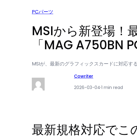
PCパーツ
MSIから新登場！
「MAG A750BN P
MSIが、最新のグラフィックスカードに対応するATX 3
Cowriter
2026-03-04
·
1 min read
最新規格対応でこ