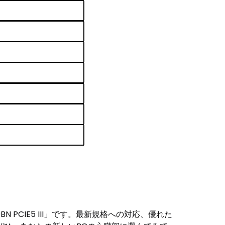
PCIE5 III」です。最新規格への対応、優れた